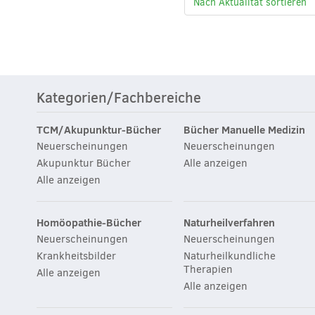
Kategorien/Fachbereiche
TCM/Akupunktur-Bücher
Bücher Manuelle Medizin
Neuerscheinungen
Neuerscheinungen
Akupunktur Bücher
Alle anzeigen
Alle anzeigen
Homöopathie-Bücher
Naturheilverfahren
Neuerscheinungen
Neuerscheinungen
Krankheitsbilder
Naturheilkundliche
Therapien
Alle anzeigen
Alle anzeigen