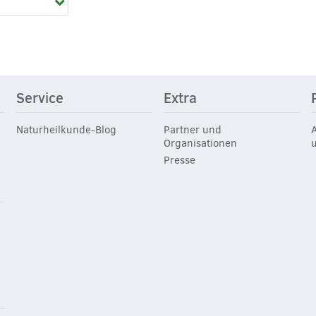
Service
Extra
Naturheilkunde-Blog
Partner und
Organisationen
Presse