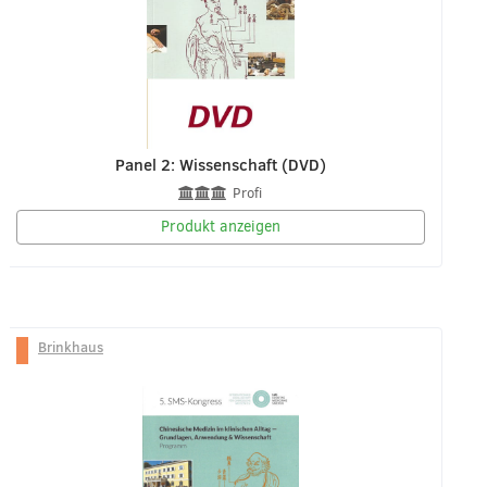
Panel 2: Wissenschaft (DVD)
Profi
Produkt anzeigen
Brinkhaus