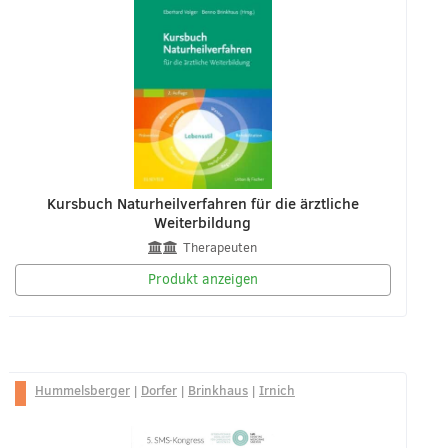
Kursbuch Naturheilverfahren für die ärztliche
Weiterbildung
Therapeuten
Produkt anzeigen
Hummelsberger
|
Dorfer
|
Brinkhaus
|
Irnich