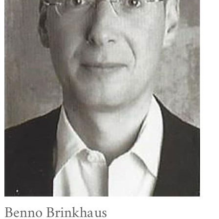
Benno Brinkhaus