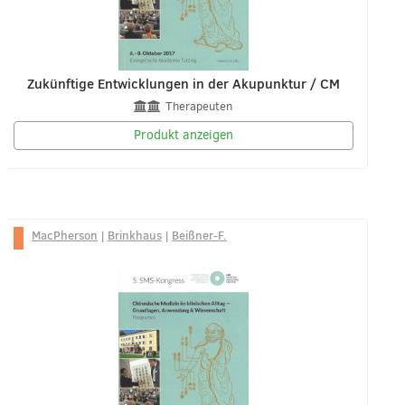
Zukünftige Entwicklungen in der Akupunktur / CM
Therapeuten
Produkt anzeigen
MacPherson
|
Brinkhaus
|
Beißner-F.