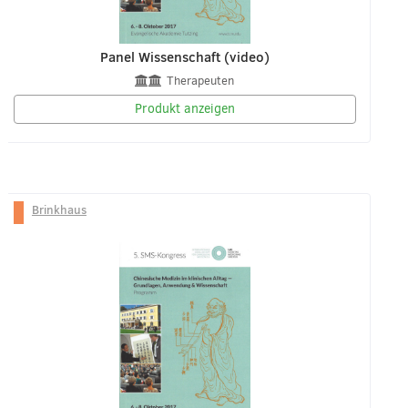
Panel Wissenschaft (video)
Therapeuten
Produkt anzeigen
Brinkhaus