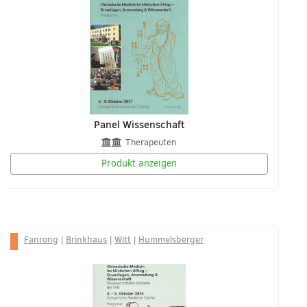
Panel Wissenschaft
Therapeuten
Produkt anzeigen
Fanrong
|
Brinkhaus
|
Witt
|
Hummelsberger