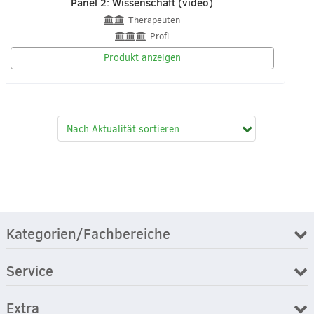
Panel 2: Wissenschaft (video)
Therapeuten
Profi
Produkt anzeigen
Kategorien/Fachbereiche
Service
Extra