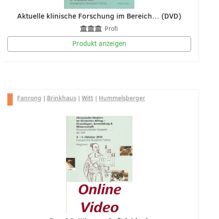
Aktuelle klinische Forschung im Bereich… (DVD)
Profi
Produkt anzeigen
Fanrong
|
Brinkhaus
|
Witt
|
Hummelsberger