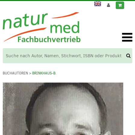
BUCHAUTOREN
> BRINKHAUS-B.