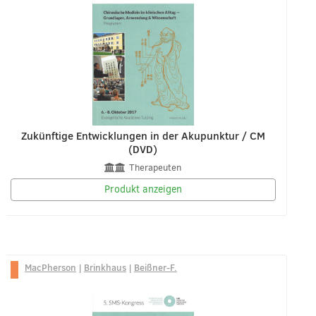
Zukünftige Entwicklungen in der Akupunktur / CM
(DVD)
Therapeuten
Produkt anzeigen
MacPherson
|
Brinkhaus
|
Beißner-F.