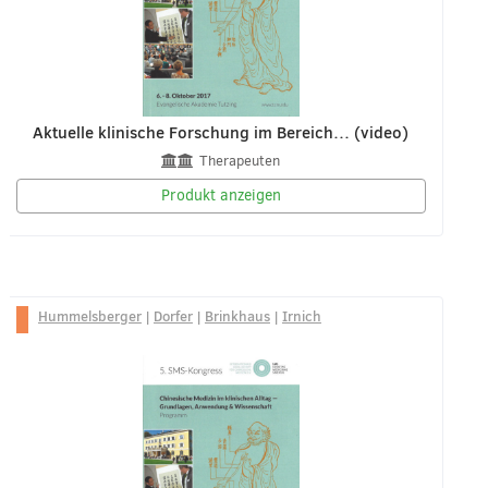
Aktuelle klinische Forschung im Bereich… (video)
Therapeuten
Produkt anzeigen
Hummelsberger
|
Dorfer
|
Brinkhaus
|
Irnich