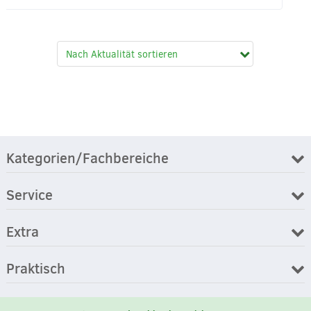
Kategorien/Fachbereiche
Service
Extra
Praktisch