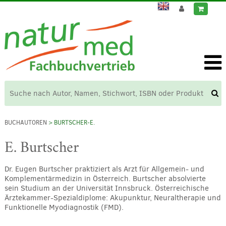
BUCHAUTOREN
> BURTSCHER-E.
E. Burtscher
Dr. Eugen Burtscher praktiziert als Arzt für Allgemein- und
Komplementärmedizin in Österreich. Burtscher absolvierte
sein Studium an der Universität Innsbruck. Österreichische
Ärztekammer-Spezialdiplome: Akupunktur, Neuraltherapie und
Funktionelle Myodiagnostik (FMD).