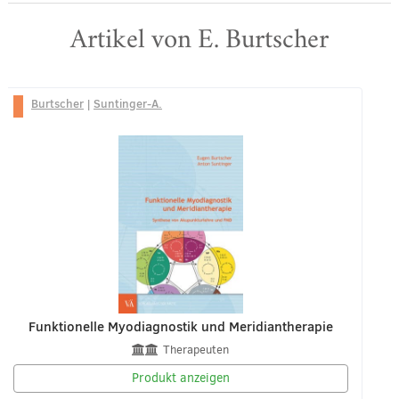
Artikel von E. Burtscher
Burtscher
|
Suntinger-A.
Funktionelle Myodiagnostik und Meridiantherapie
Therapeuten
Produkt anzeigen