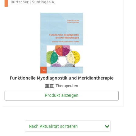
Burtscher
|
Suntinger-A.
Funktionelle Myodiagnostik und Meridiantherapie
Therapeuten
Produkt anzeigen