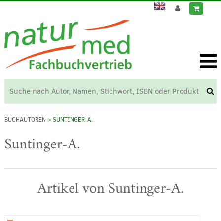
BUCHAUTOREN
> SUNTINGER-A.
Suntinger-A.
Artikel von Suntinger-A.