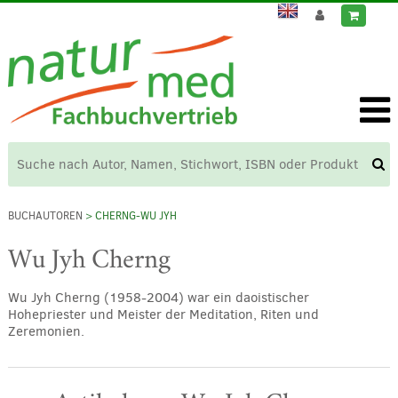
BUCHAUTOREN
> CHERNG-WU JYH
Wu Jyh Cherng
Wu Jyh Cherng (1958-2004) war ein daoistischer
Hohepriester und Meister der Meditation, Riten und
Zeremonien.