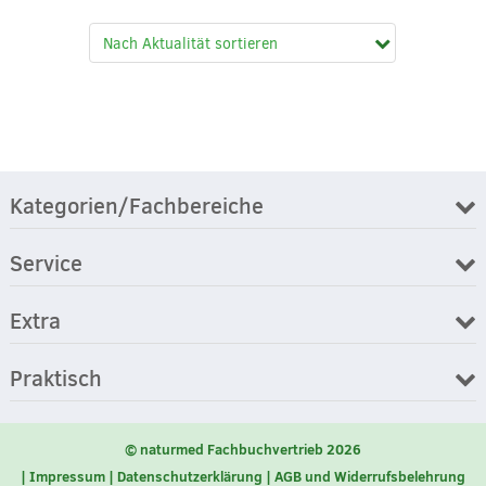
Kategorien/Fachbereiche
Service
Extra
Praktisch
© naturmed Fachbuchvertrieb 2026
Impressum
Datenschutzerklärung
AGB und Widerrufsbelehrung