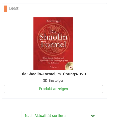
Egger
Die Shaolin-Formel, m. Übungs-DVD
Einsteiger
Produkt anzeigen