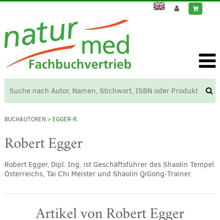
BUCHAUTOREN
> EGGER-R.
Robert Egger
Robert Egger, Dipl. Ing. ist Geschäftsführer des Shaolin Tempel
Österreichs, Tai Chi Meister und Shaolin QiGong-Trainer.
Artikel von Robert Egger