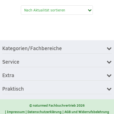
Kategorien/Fachbereiche
Service
Extra
Praktisch
© naturmed Fachbuchvertrieb 2026
Impressum
Datenschutzerklärung
AGB und Widerrufsbelehrung