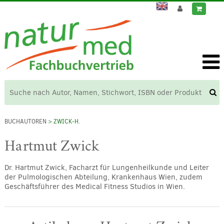
BUCHAUTOREN
> ZWICK-H.
Hartmut Zwick
Dr. Hartmut Zwick, Facharzt für Lungenheilkunde und Leiter
der Pulmologischen Abteilung, Krankenhaus Wien, zudem
Geschäftsführer des Medical Fitness Studios in Wien.