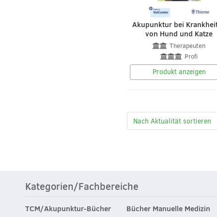
Akupunktur bei Krankhei
von Hund und Katze
Therapeuten
Profi
Produkt anzeigen
Kategorien/Fachbereiche
TCM/Akupunktur-Bücher
Bücher Manuelle Medizin