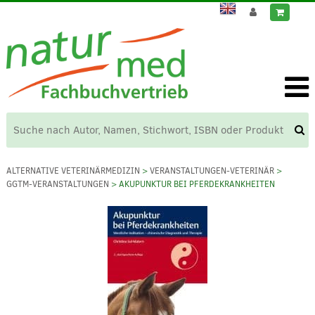
ALTERNATIVE VETERINÄRMEDIZIN
>
VERANSTALTUNGEN-VETERINÄR
>
GGTM-VERANSTALTUNGEN
> AKUPUNKTUR BEI PFERDEKRANKHEITEN