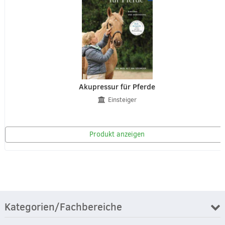
Akupressur für Pferde
Einsteiger
Produkt anzeigen
Kategorien/Fachbereiche