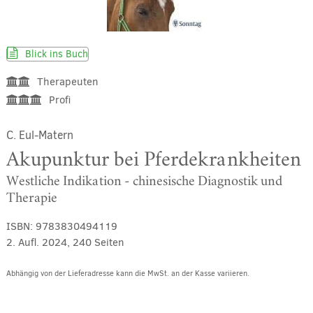
Blick ins Buch
Therapeuten
Profi
C. Eul-Matern
Akupunktur bei Pferdekrankheiten
Westliche Indikation - chinesische Diagnostik und
Therapie
ISBN:
9783830494119
2. Aufl. 2024, 240 Seiten
Abhängig von der Lieferadresse kann die MwSt. an der Kasse variieren.
Alternative: