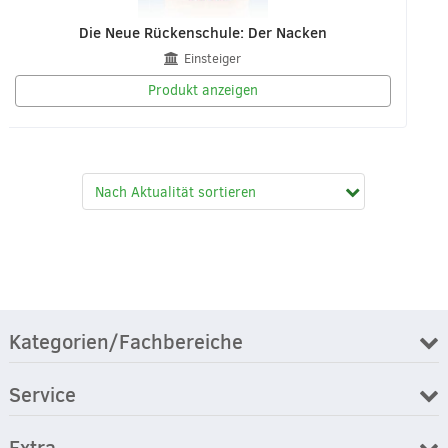
Die Neue Rückenschule: Der Nacken
Einsteiger
Produkt anzeigen
Kategorien/Fachbereiche
Service