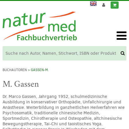
BUCHAUTOREN
> GASSEN-M.
M. Gassen
Dr. Marco Gassen, Jahrgang 1952, schulmedizinische
Ausbildung in konservativer Orthopädie, Unfallchirurgie und
Anästhesie. Weiterbildung in ganzheitlichen Heilverfahren wie
Psychosomatik, traditionelle chinesische Medizin,
Sportmedizin, Chirotherapie und Osteopathie, altchinesische
Bewegungstherapie, Tai-Chi und taoistisches Yoga.