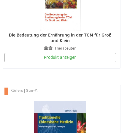
Die Bedeutung der Ernährung in der TCM für Groß
und Klein
Therapeuten
Produkt anzeigen
Körfers
|
Sun-Y.