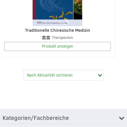
Traditionelle Chinesische Medizin
Therapeuten
Produkt anzeigen
Kategorien/Fachbereiche