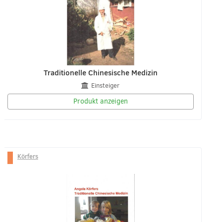
Traditionelle Chinesische Medizin
Einsteiger
Produkt anzeigen
Körfers