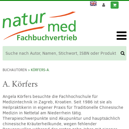
BUCHAUTOREN
> KÖRFERS-A.
A. Körfers
Angela Körfers besuchte die Fachhochschule für
Medizintechnik in Zagreb, Kroatien. Seit 1986 ist sie als
Heilpraktikerin in eigener Praxis für Traditionelle Chinesische
Medizin in Nettetal am Niederrhein tätig.
Therapieschwerpunkte sind Akupunktur und hauptsächlich
chinesische Kräuterheilkunde, wegen fehlender