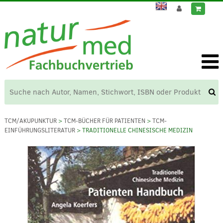
TCM/AKUPUNKTUR
>
TCM-BÜCHER FÜR PATIENTEN
>
TCM-
EINFÜHRUNGSLITERATUR
> TRADITIONELLE CHINESISCHE MEDIZIN