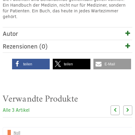
Ein Handbuch der Medizin, nicht nur für Mediziner, sondern
für Patienten. Ein Buch, das heute in jedes Wartezimmer
gehört.
Autor
Rezensionen (0)
teilen
teilen
E-Mail
Verwandte Produkte
Alle 3 Artikel
Noll