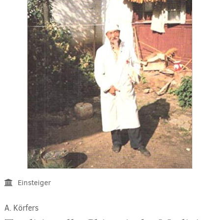
Einsteiger
A. Körfers