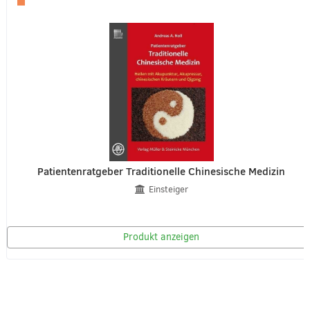
Patientenratgeber Traditionelle Chinesische Medizin
Einsteiger
Produkt anzeigen