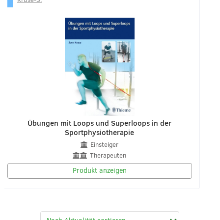
Übungen mit Loops und Superloops in der
Sportphysiotherapie
Einsteiger
Therapeuten
Produkt anzeigen