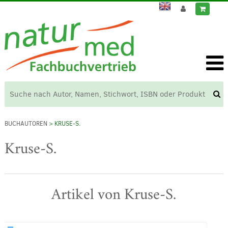
BUCHAUTOREN
> KRUSE-S.
Kruse-S.
Artikel von Kruse-S.