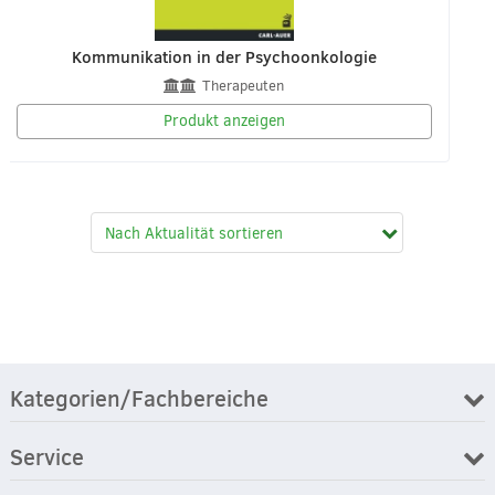
Kommunikation in der Psychoonkologie
Therapeuten
Produkt anzeigen
Kategorien/Fachbereiche
Service