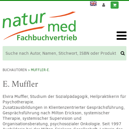
BUCHAUTOREN
> MUFFLER-E.
E. Muffler
Elvira Muffler, Studium der Sozialpädagogik, Heilpraktikerin für
Psychotherapie.
Zusatzausbildungen in Klientenzentrierter Gesprächsführung,
Gesprächsführung nach Milton Erickson, systemischer
Therapie, systemischer Supervision und
Organisationsberatung, psychosozialer Onkologie. Seit 1997