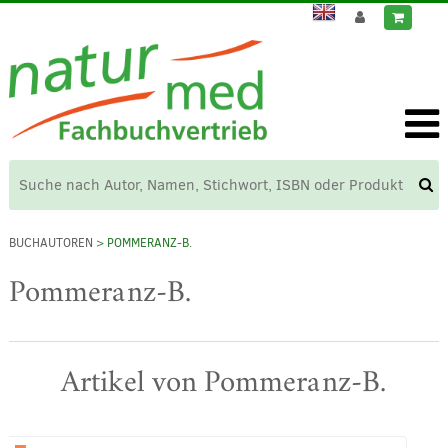
BUCHAUTOREN
> POMMERANZ-B.
Pommeranz-B.
Artikel von Pommeranz-B.