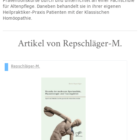
Präventionskurse durch und unterrichtet an einer Fachschule
für Altenpflege. Daneben behandelt sie in ihrer eigenen
Heilpraktiker-Praxis Patienten mit der Klassischen
Homöopathie.
Artikel von Repschläger-M.
Repschläger-M.