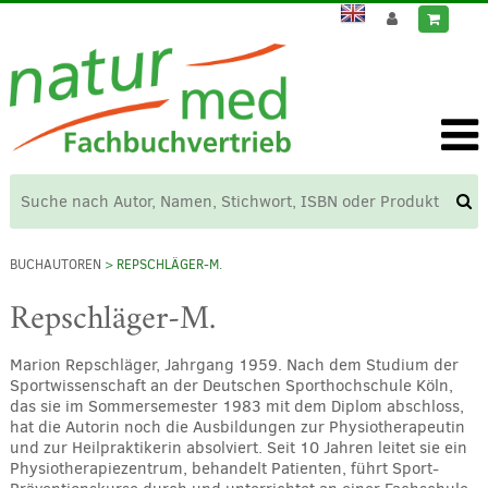
BUCHAUTOREN
> REPSCHLÄGER-M.
Repschläger-M.
Marion Repschläger, Jahrgang 1959. Nach dem Studium der
Sportwissenschaft an der Deutschen Sporthochschule Köln,
das sie im Sommersemester 1983 mit dem Diplom abschloss,
hat die Autorin noch die Ausbildungen zur Physiotherapeutin
und zur Heilpraktikerin absolviert. Seit 10 Jahren leitet sie ein
Physiotherapiezentrum, behandelt Patienten, führt Sport-