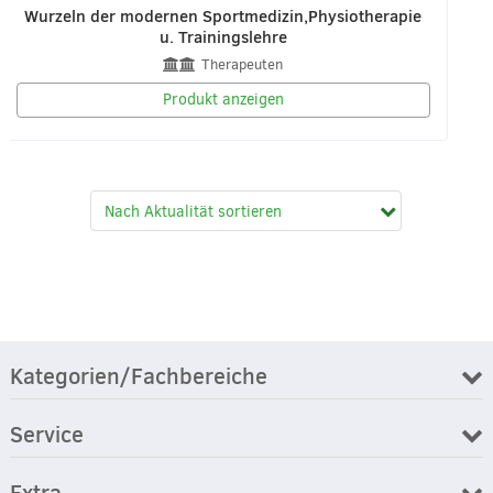
Wurzeln der modernen Sportmedizin,Physiotherapie
u. Trainingslehre
Therapeuten
Produkt anzeigen
Kategorien/Fachbereiche
Service