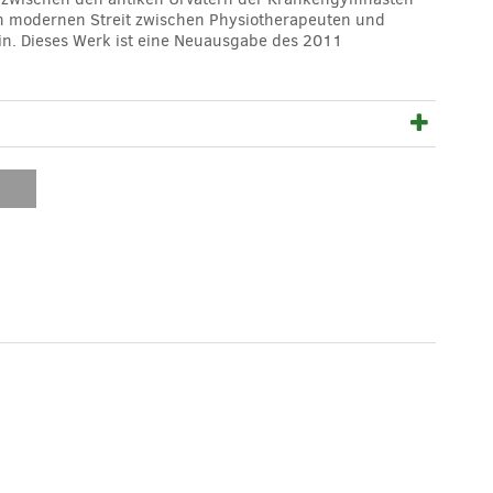
n modernen Streit zwischen Physiotherapeuten und
in. Dieses Werk ist eine Neuausgabe des 2011