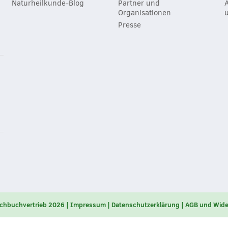
Naturheilkunde-Blog
Partner und
Organisationen
Presse
chbuchvertrieb 2026
Impressum
Datenschutzerklärung
AGB und Wide