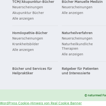
TCM/Akupunktur-Bücher
Bücher Manuelle Medizin
Neuerscheinungen
Neuerscheinungen
Akupunktur Bücher
Alle anzeigen
Alle anzeigen
Homöopathie-Bücher
Naturheilverfahren
Neuerscheinungen
Neuerscheinungen
Krankheitsbilder
Naturheilkundliche
Therapien
Alle anzeigen
Alle anzeigen
Bücher und Services für
Ratgeber für Patienten
Heilpraktiker
und Interessierte
© naturmed Fa
WordPress Cookie-Hinweis von Real Cookie Banner