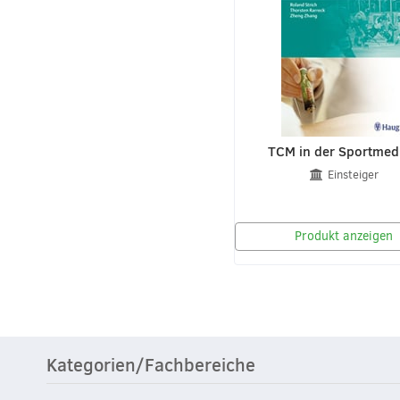
TCM in der Sportmed
Einsteiger
Produkt anzeigen
Kategorien/Fachbereiche