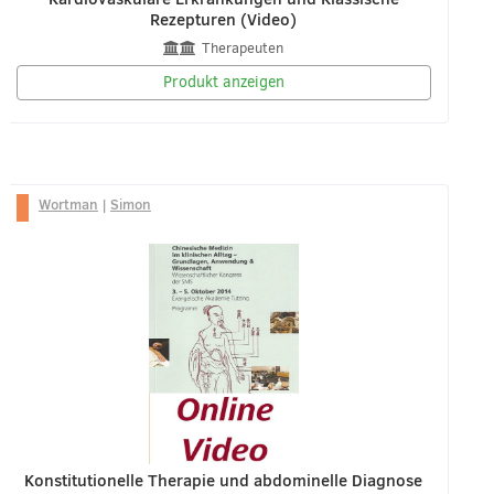
Rezepturen (Video)
Therapeuten
Produkt anzeigen
Wortman
|
Simon
Konstitutionelle Therapie und abdominelle Diagnose