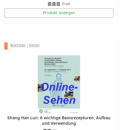
Profi
Produkt anzeigen
Wortman
|
Simon
Shang Han Lun: 6 wichtige Basisrezepturen, Aufbau
und Verwendung