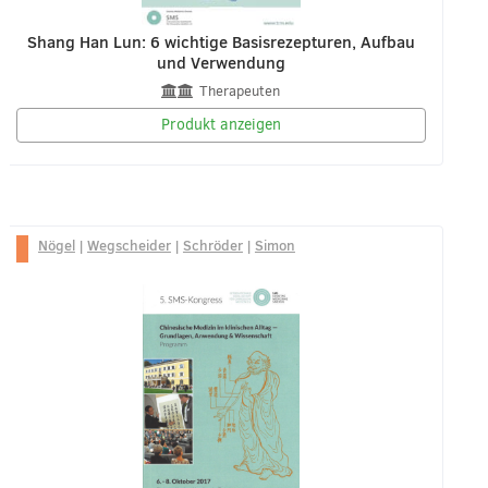
Shang Han Lun: 6 wichtige Basisrezepturen, Aufbau
und Verwendung
Therapeuten
Produkt anzeigen
Nögel
|
Wegscheider
|
Schröder
|
Simon