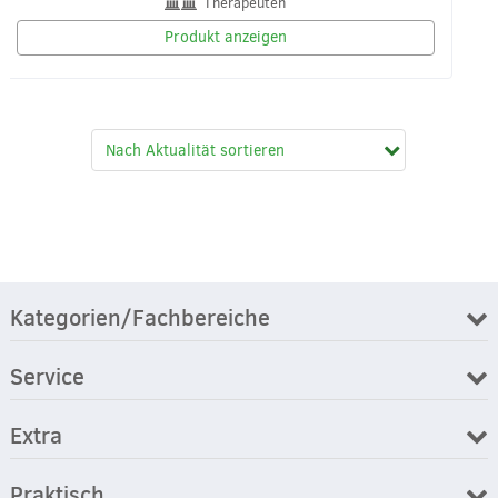
Therapeuten
Produkt anzeigen
Kategorien/Fachbereiche
Service
Extra
Praktisch