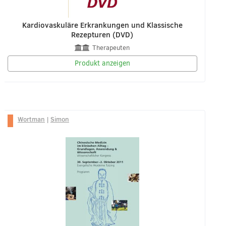
Kardiovaskuläre Erkrankungen und Klassische
Rezepturen (DVD)
Therapeuten
Produkt anzeigen
Wortman
|
Simon