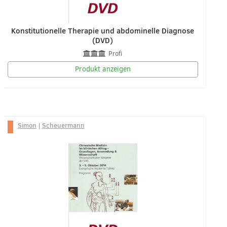
Konstitutionelle Therapie und abdominelle Diagnose
(DVD)
Profi
Produkt anzeigen
Simon
|
Scheuermann