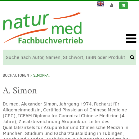
BUCHAUTOREN
> SIMON-A.
A. Simon
Dr. med. Alexander Simon, Jahrgang 1974, Facharzt für
Allgemeinmedizin, Certified Physician of Chinese Medicine
(CPC), ICEAM Diploma for Canonical Chinese Medicine (4
Jahre), Zusatzbezeichnung Akupunktur. Leiter des
Qualitätszirkels für Akupunktur und Chinesische Medizin in
München. Studium und Facharztausbildung in Tübingen,