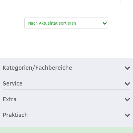
Kategorien/Fachbereiche
Service
Extra
Praktisch