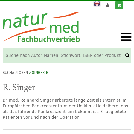
BUCHAUTOREN
> SINGER-R.
R. Singer
Dr. med. Reinhard Singer arbeitete lange Zeit als Internist im
Europäischen Pankreaszentrum der Uniklinik Heidelberg, das
als das führende Pankreaszentrum bekannt ist. Er begleitete
Patienten vor und nach der Operation.