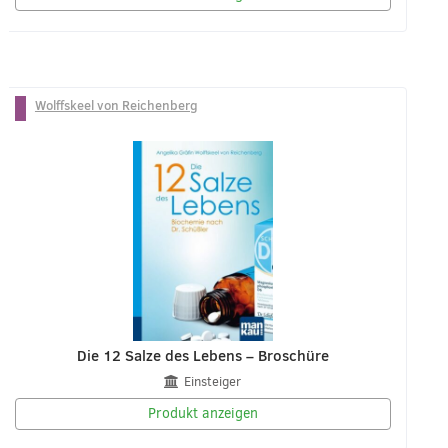
Wolffskeel von Reichenberg
Die 12 Salze des Lebens – Broschüre
Einsteiger
Produkt anzeigen