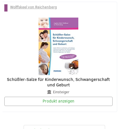
Wolffskeel von Reichenberg
Schüßler-Salze für Kinderwunsch, Schwangerschaft
und Geburt
Einsteiger
Produkt anzeigen