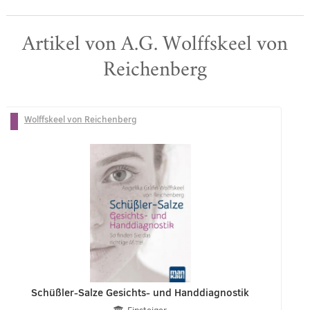
Artikel von A.G. Wolffskeel von
Reichenberg
Wolffskeel von Reichenberg
Schüßler-Salze Gesichts- und Handdiagnostik