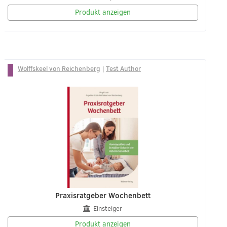
Produkt anzeigen
Wolffskeel von Reichenberg
|
Test Author
Praxisratgeber Wochenbett
Einsteiger
Produkt anzeigen