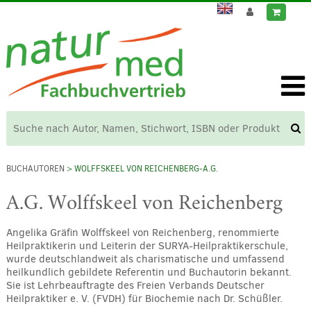
BUCHAUTOREN
> WOLFFSKEEL VON REICHENBERG-A.G.
A.G. Wolffskeel von Reichenberg
Angelika Gräfin Wolffskeel von Reichenberg, renommierte
Heilpraktikerin und Leiterin der SURYA-Heilpraktikerschule,
wurde deutschlandweit als charismatische und umfassend
heilkundlich gebildete Referentin und Buchautorin bekannt.
Sie ist Lehrbeauftragte des Freien Verbands Deutscher
Heilpraktiker e. V. (FVDH) für Biochemie nach Dr. Schüßler.