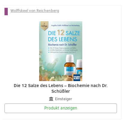
Wolffskeel von Reichenberg
Die 12 Salze des Lebens – Biochemie nach Dr.
Schüßler
Einsteiger
Produkt anzeigen