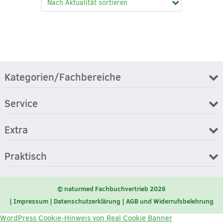
Kategorien/Fachbereiche
Service
Extra
Praktisch
© naturmed Fachbuchvertrieb 2026
Impressum
Datenschutzerklärung
AGB und Widerrufsbelehrung
WordPress Cookie-Hinweis von Real Cookie Banner