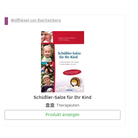
Wolffskeel von Reichenberg
Schüßler-Salze für Ihr Kind
Therapeuten
Produkt anzeigen