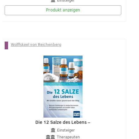
Einsteiger
Produkt anzeigen
Wolffskeel von Reichenberg
Die 12 Salze des Lebens –
Einsteiger
Therapeuten