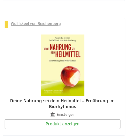
Wolffskeel von Reichenberg
Deine Nahrung sei dein Heilmittel – Ernährung im
Biorhythmus
Einsteiger
Produkt anzeigen