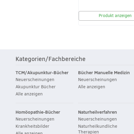
Produkt anzeigen
Kategorien/Fachbereiche
TCM/Akupunktur-Bücher
Bücher Manuelle Medizin
Neuerscheinungen
Neuerscheinungen
Akupunktur Bücher
Alle anzeigen
Alle anzeigen
Homöopathie-Bücher
Naturheilverfahren
Neuerscheinungen
Neuerscheinungen
Krankheitsbilder
Naturheilkundliche
Therapien
Alle anzeigen