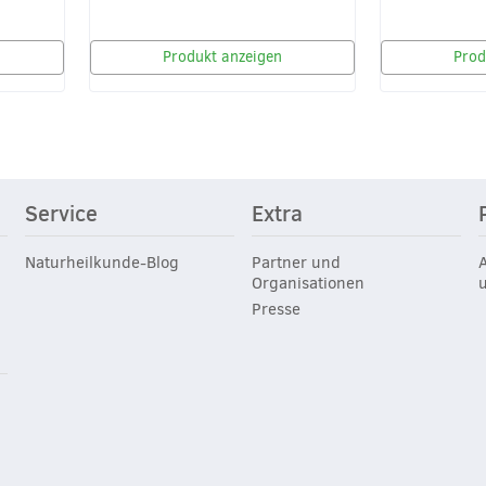
Produkt anzeigen
Prod
Service
Extra
Naturheilkunde-Blog
Partner und
Organisationen
Presse