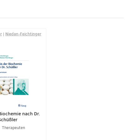
r
|
Niedan-Feichtinger
 Biochemie nach Dr.
Schüßler
Therapeuten