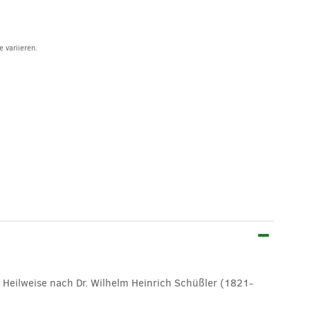
 variieren.
Heilweise nach Dr. Wilhelm Heinrich Schüßler (1821-