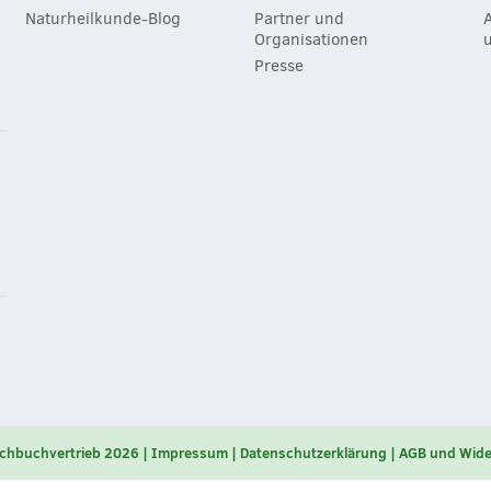
Naturheilkunde-Blog
Partner und
Organisationen
Presse
chbuchvertrieb 2026
Impressum
Datenschutzerklärung
AGB und Wide