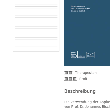
Therapeuten
Profi
Beschreibung
Die Verwendung der Applie
von Prof. Dr. Johannes Bisc