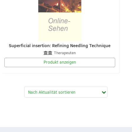
Superficial insertion: Refining Needling Technique
Therapeuten
Produkt anzeigen