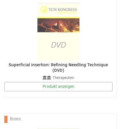
Superficial insertion: Refining Needling Technique
(DVD)
Therapeuten
Produkt anzeigen
Brown