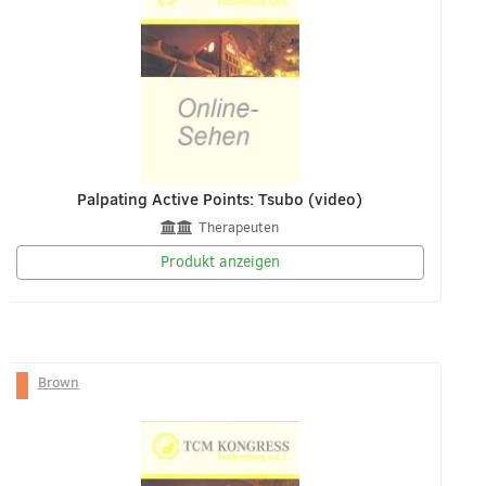
Palpating Active Points: Tsubo (video)
Therapeuten
Produkt anzeigen
Brown