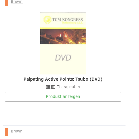
Brown
Palpating Active Points: Tsubo (DVD)
Therapeuten
Produkt anzeigen
Brown