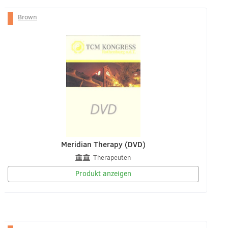
Brown
Meridian Therapy (DVD)
Therapeuten
Produkt anzeigen