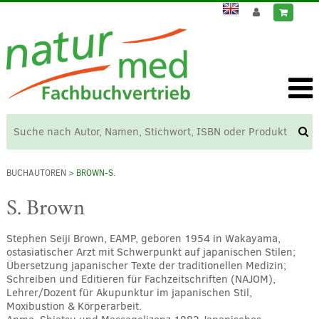
BUCHAUTOREN
> BROWN-S.
S. Brown
Stephen Seiji Brown, EAMP, geboren 1954 in Wakayama,
ostasiatischer Arzt mit Schwerpunkt auf japanischen Stilen;
Übersetzung japanischer Texte der traditionellen Medizin;
Schreiben und Editieren für Fachzeitschriften (NAJOM),
Lehrer/Dozent für Akupunktur im japanischen Stil,
Moxibustion & Körperarbeit.