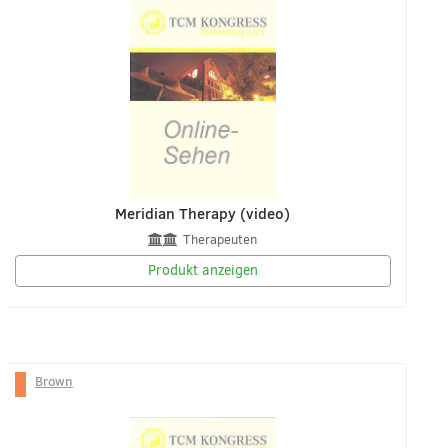
Meridian Therapy (video)
Therapeuten
Produkt anzeigen
Brown