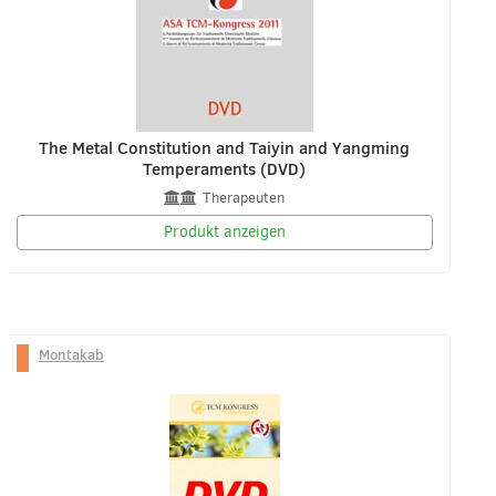
The Metal Constitution and Taiyin and Yangming
Temperaments (DVD)
Therapeuten
Produkt anzeigen
Montakab