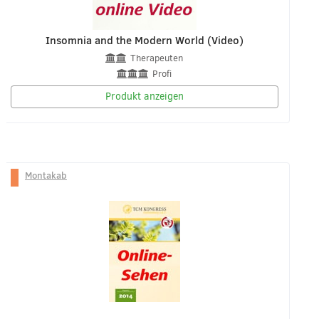
Insomnia and the Modern World (Video)
Therapeuten
Profi
Produkt anzeigen
Montakab