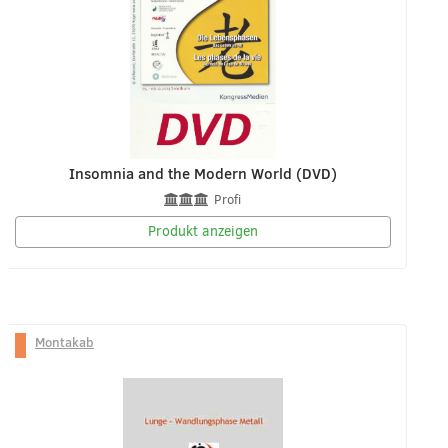
Insomnia and the Modern World (DVD)
Profi
Produkt anzeigen
Montakab