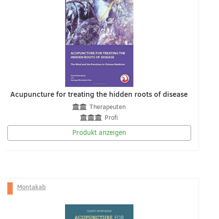
Acupuncture for treating the hidden roots of disease
Therapeuten
Profi
Produkt anzeigen
Montakab