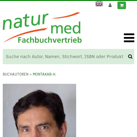
BUCHAUTOREN
> MONTAKAB-H.