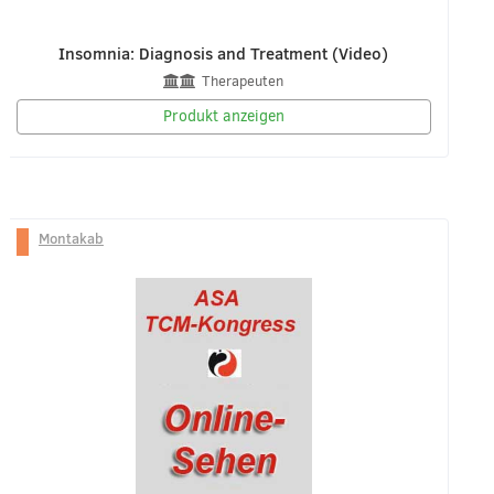
Insomnia: Diagnosis and Treatment (Video)
Therapeuten
Produkt anzeigen
Montakab