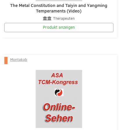
The Metal Constitution and Taiyin and Yangming
Temperaments (Video)
Therapeuten
Produkt anzeigen
Montakab