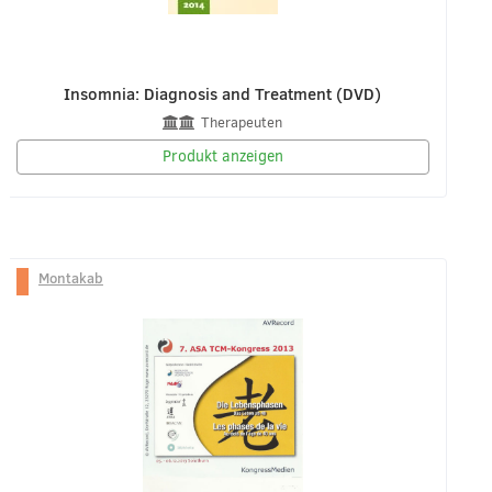
Insomnia: Diagnosis and Treatment (DVD)
Therapeuten
Produkt anzeigen
Montakab