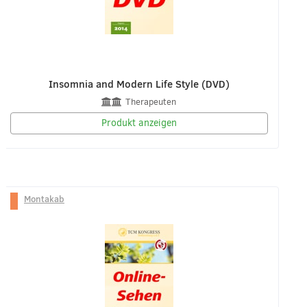
Insomnia and Modern Life Style (DVD)
Therapeuten
Produkt anzeigen
Montakab