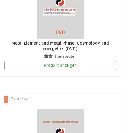
Metal Element and Metal Phase: Cosmology and
energetics (DVD)
Therapeuten
Produkt anzeigen
Montakab