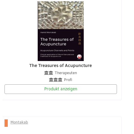
The Treasures of Acupuncture
Therapeuten
Profi
Produkt anzeigen
Montakab