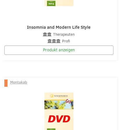
Insomnia and Modern Life Style
Therapeuten
Profi
Produkt anzeigen
Montakab