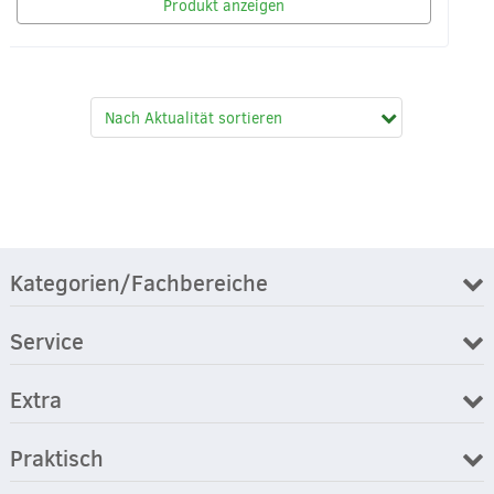
Produkt anzeigen
Kategorien/Fachbereiche
Service
Extra
Praktisch