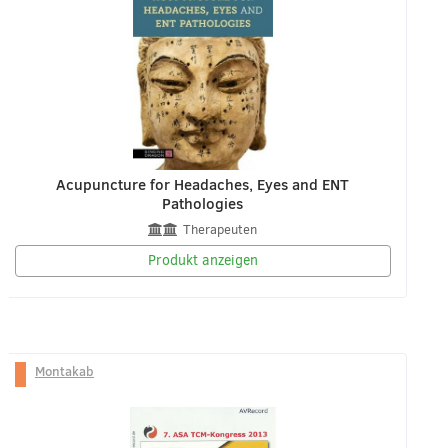
Acupuncture for Headaches, Eyes and ENT
Pathologies
Therapeuten
Produkt anzeigen
Montakab