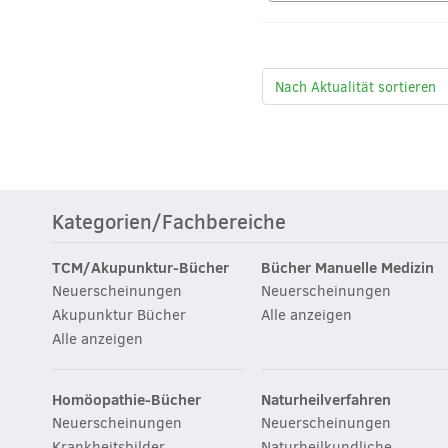
Kategorien/Fachbereiche
TCM/Akupunktur-Bücher
Bücher Manuelle Medizin
Neuerscheinungen
Neuerscheinungen
Akupunktur Bücher
Alle anzeigen
Alle anzeigen
Homöopathie-Bücher
Naturheilverfahren
Neuerscheinungen
Neuerscheinungen
Krankheitsbilder
Naturheilkundliche