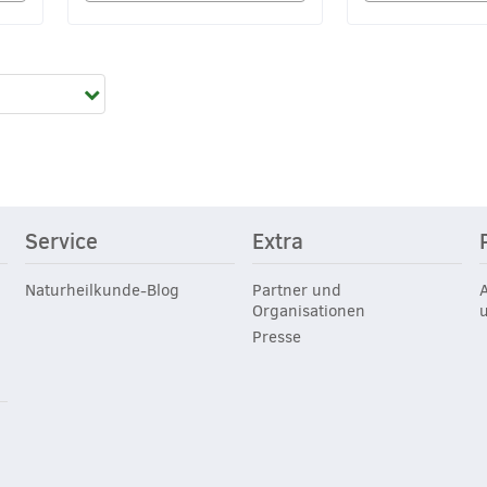
Service
Extra
Naturheilkunde-Blog
Partner und
Organisationen
Presse