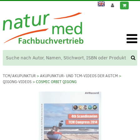
TCM/AKUPUNKTUR
>
AKUPUNKTUR- UND TCM-VIDEOS DER AGTCM
>
QIGONG-VIDEOS
> COSMIC ORBIT QIGONG