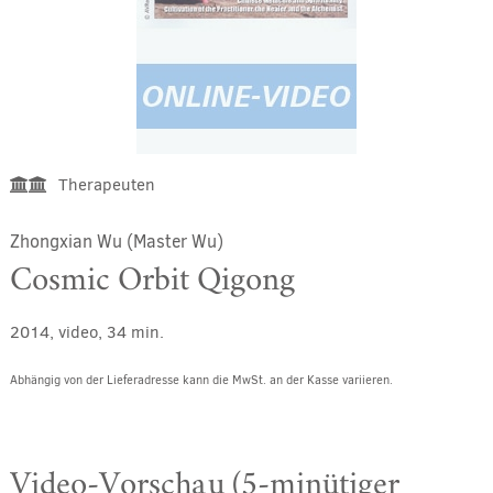
Therapeuten
Zhongxian Wu (Master Wu)
Cosmic Orbit Qigong
2014, video, 34 min.
Abhängig von der Lieferadresse kann die MwSt. an der Kasse variieren.
Video-Vorschau (5-minütiger