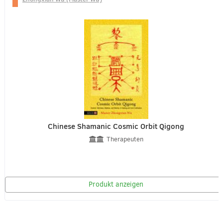
Chinese Shamanic Cosmic Orbit Qigong
Therapeuten
Produkt anzeigen