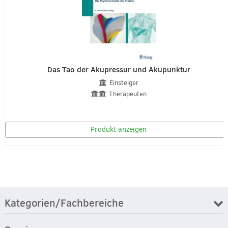
Das Tao der Akupressur und Akupunktur
Einsteiger
Therapeuten
Produkt anzeigen
Kategorien/Fachbereiche