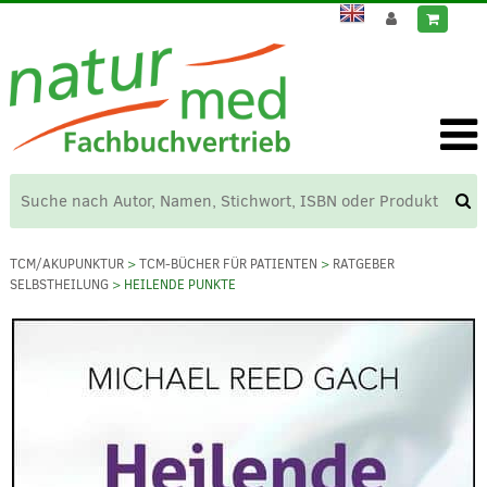
TCM/AKUPUNKTUR
>
TCM-BÜCHER FÜR PATIENTEN
>
RATGEBER
SELBSTHEILUNG
> HEILENDE PUNKTE