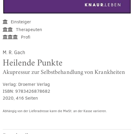
Einsteiger
Therapeuten
Profi
M. R. Gach
Heilende Punkte
Akupressur zur Selbstbehandlung von Krankheiten
Verlag:
Droemer Verlag
ISBN:
9783426878682
2020, 416 Seiten
Abhängig von der Lieferadresse kann die MwSt. an der Kasse variieren.
Alternative: