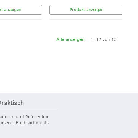
t anzeigen
Produkt anzeigen
Alle anzeigen
1–12 von 15
Praktisch
Autoren und Referenten
unseres Buchsortiments