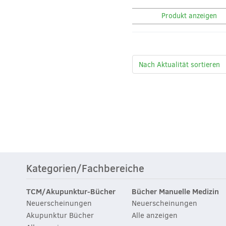
Produkt anzeigen
Kategorien/Fachbereiche
TCM/Akupunktur-Bücher
Bücher Manuelle Medizin
Neuerscheinungen
Neuerscheinungen
Akupunktur Bücher
Alle anzeigen