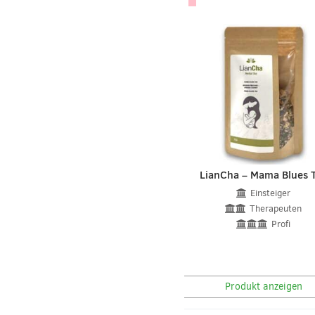
LianCha – Mama Blues 
Einsteiger
Therapeuten
Profi
Produkt anzeigen