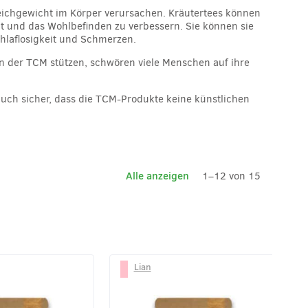
eichgewicht im Körper verursachen. Kräutertees können
t und das Wohlbefinden zu verbessern. Sie können sie
hlaflosigkeit und Schmerzen.
n der TCM stützen, schwören viele Menschen auf ihre
h auch sicher, dass die TCM-Produkte keine künstlichen
Alle anzeigen
1–12 von 15
Lian