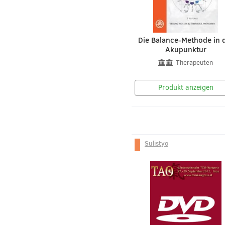
Die Balance-Methode in 
Akupunktur
Therapeuten
Produkt anzeigen
Sulistyo