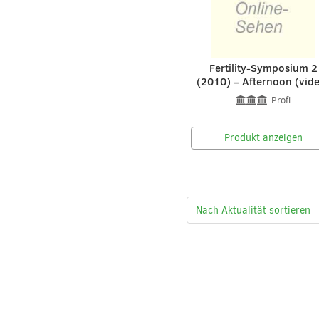
Fertility-Symposium 2
(2010) – Afternoon (vid
Profi
Produkt anzeigen