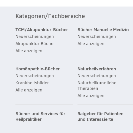
Kategorien/Fachbereiche
TCM/Akupunktur-Bücher
Bücher Manuelle Medizin
Neuerscheinungen
Neuerscheinungen
Akupunktur Bücher
Alle anzeigen
Alle anzeigen
Homöopathie-Bücher
Naturheilverfahren
Neuerscheinungen
Neuerscheinungen
Krankheitsbilder
Naturheilkundliche
Therapien
Alle anzeigen
Alle anzeigen
Bücher und Services für
Ratgeber für Patienten
Heilpraktiker
und Interessierte