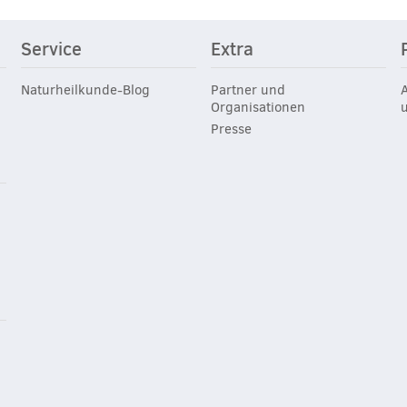
Service
Extra
Naturheilkunde-Blog
Partner und
Organisationen
Presse