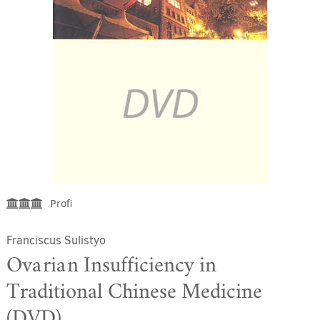
Profi
Franciscus Sulistyo
Ovarian Insufficiency in
Traditional Chinese Medicine
(DVD)