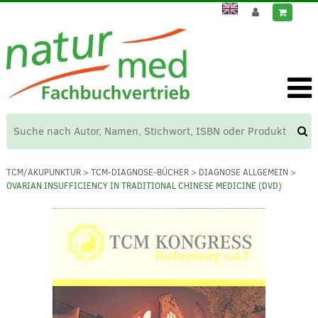
TCM/AKUPUNKTUR
>
TCM-DIAGNOSE-BÜCHER
>
DIAGNOSE ALLGEMEIN
>
OVARIAN INSUFFICIENCY IN TRADITIONAL CHINESE MEDICINE (DVD)