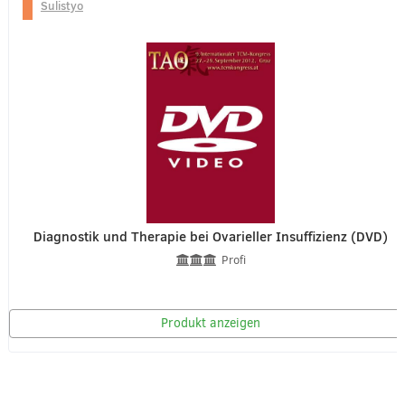
Sulistyo
Diagnostik und Therapie bei Ovarieller Insuffizienz (DVD)
Profi
Produkt anzeigen