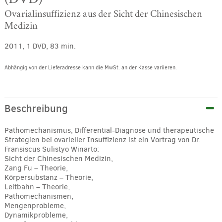
Ovarialinsuffizienz aus der Sicht der Chinesischen
Medizin
2011, 1 DVD, 83 min.
Abhängig von der Lieferadresse kann die MwSt. an der Kasse variieren.
Alternative:
Beschreibung
Pathomechanismus, Differential-Diagnose und therapeutische
Strategien bei ovarieller Insuffizienz ist ein Vortrag von Dr.
Fransiscus Sulistyo Winarto:
Sicht der Chinesischen Medizin,
Zang Fu – Theorie,
Körpersubstanz – Theorie,
Leitbahn – Theorie,
Pathomechanismen,
Mengenprobleme,
Dynamikprobleme,