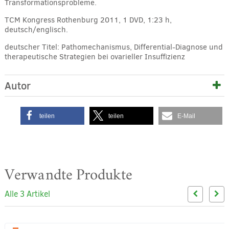
Transformationsprobleme.
TCM Kongress Rothenburg 2011, 1 DVD, 1:23 h,
deutsch/englisch.
deutscher Titel: Pathomechanismus, Differential-Diagnose und
therapeutische Strategien bei ovarieller Insuffizienz
Autor
teilen
teilen
E-Mail
Verwandte Produkte
Alle 3 Artikel