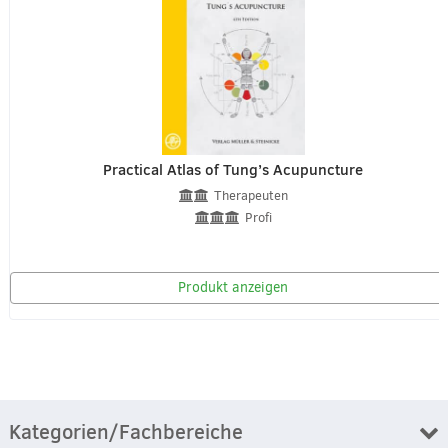
Practical Atlas of Tung’s Acupuncture
Therapeuten
Profi
Produkt anzeigen
Kategorien/Fachbereiche