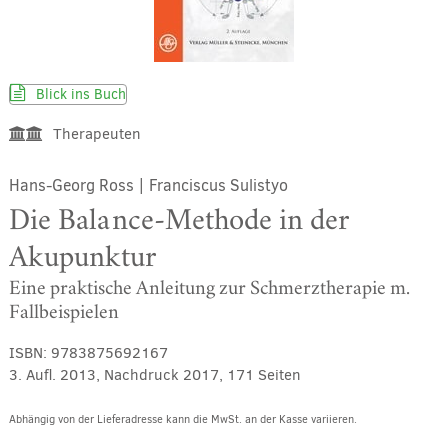
Blick ins Buch
Therapeuten
Hans-Georg Ross
|
Franciscus Sulistyo
Die Balance-Methode in der
Akupunktur
Eine praktische Anleitung zur Schmerztherapie m.
Fallbeispielen
ISBN:
9783875692167
3. Aufl. 2013, Nachdruck 2017, 171 Seiten
Abhängig von der Lieferadresse kann die MwSt. an der Kasse variieren.
Alternative: