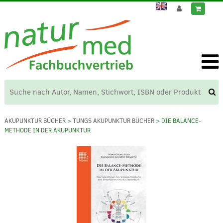
AKUPUNKTUR BÜCHER
>
TUNGS AKUPUNKTUR BÜCHER
> DIE BALANCE-
METHODE IN DER AKUPUNKTUR