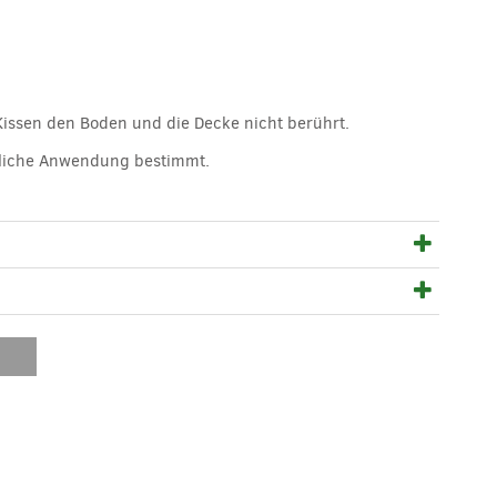
 Kissen den Boden und die Decke nicht berührt.
erliche Anwendung bestimmt.