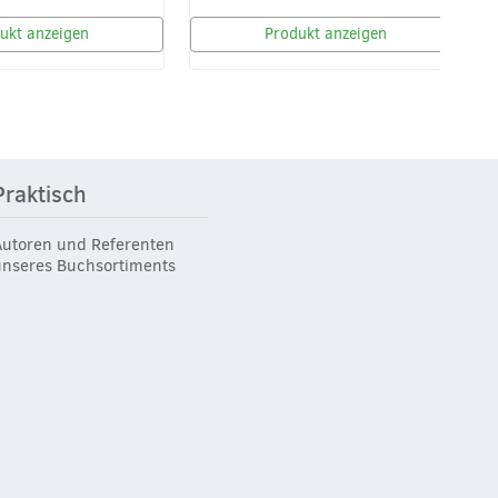
ukt anzeigen
Produkt anzeigen
Praktisch
Autoren und Referenten
unseres Buchsortiments