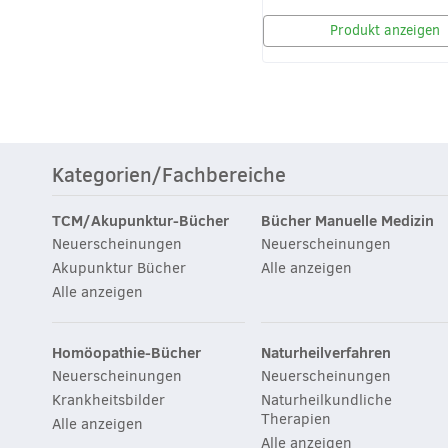
Produkt anzeigen
Kategorien/Fachbereiche
TCM/Akupunktur-Bücher
Bücher Manuelle Medizin
Neuerscheinungen
Neuerscheinungen
Akupunktur Bücher
Alle anzeigen
Alle anzeigen
Homöopathie-Bücher
Naturheilverfahren
Neuerscheinungen
Neuerscheinungen
Krankheitsbilder
Naturheilkundliche
Therapien
Alle anzeigen
Alle anzeigen