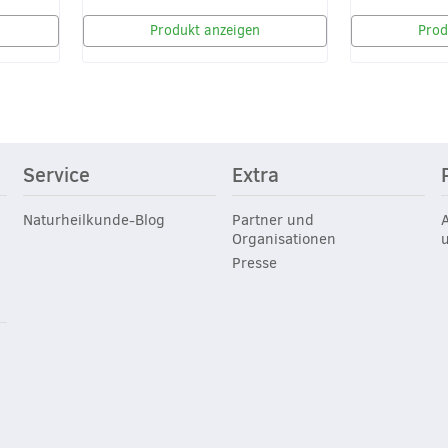
Produkt anzeigen
Prod
Service
Extra
Naturheilkunde-Blog
Partner und
Organisationen
Presse