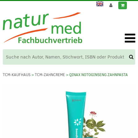
TCM-KAUFHAUS
>
TCM-ZAHNCREME
> QINAX NOTOGINSENG ZAHNPASTA