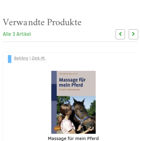
Verwandte Produkte
Alle 3 Artikel
Behling
|
Zink-M.
Massage für mein Pferd