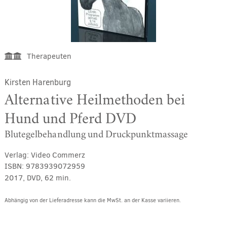
Therapeuten
Kirsten Harenburg
Alternative Heilmethoden bei
Hund und Pferd DVD
Blutegelbehandlung und Druckpunktmassage
Verlag:
Video Commerz
ISBN:
9783939072959
2017, DVD, 62 min.
Abhängig von der Lieferadresse kann die MwSt. an der Kasse variieren.
Alternative: