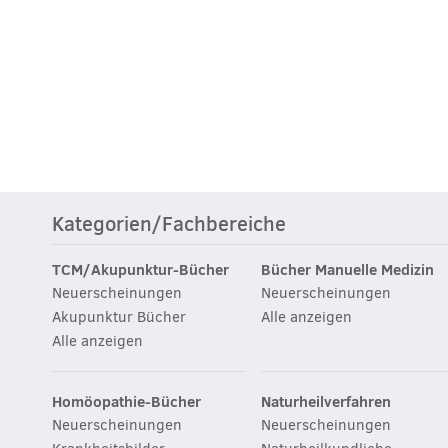
Kategorien/Fachbereiche
TCM/Akupunktur-Bücher
Bücher Manuelle Medizin
Neuerscheinungen
Neuerscheinungen
Akupunktur Bücher
Alle anzeigen
Alle anzeigen
Homöopathie-Bücher
Naturheilverfahren
Neuerscheinungen
Neuerscheinungen