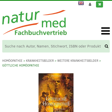
HOMÖOPATHIE
>
KRANKHEITSBILDER
>
WEITERE KRANKHEITSBILDER
>
GÖTTLICHE HOMÖOPATHIE