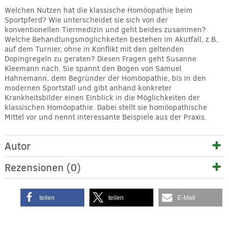
Welchen Nutzen hat die klassische Homöopathie beim
Sportpferd? Wie unterscheidet sie sich von der
konventionellen Tiermedizin und geht beides zusammen?
Welche Behandlungsmöglichkeiten bestehen im Akutfall, z.B.
auf dem Turnier, ohne in Konflikt mit den geltenden
Dopingregeln zu geraten? Diesen Fragen geht Susanne
Kleemann nach. Sie spannt den Bogen von Samuel
Hahnemann, dem Begründer der Homöopathie, bis in den
modernen Sportstall und gibt anhand konkreter
Krankheitsbilder einen Einblick in die Möglichkeiten der
klassischen Homöopathie. Dabei stellt sie homöopathische
Mittel vor und nennt interessante Beispiele aus der Praxis.
Autor
Rezensionen (0)
teilen
teilen
E-Mail