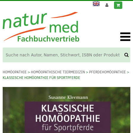
HOMÖOPATHIE
>
HOMÖOPATHISCHE TIERMEDIZIN
>
PFERDEHOMÖOPATHIE
>
KLASSISCHE HOMÖOPATHIE FÜR SPORTPFERDE