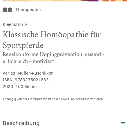
Therapeuten
Kleemann-S.
Klassische Homöopathie für
Sportpferde
Regelkonforme Dopingprävention, gesund -
erfolgreich - motiviert
Verlag:
Müller-Rüschlikon
ISBN:
9783275021833
2020, 160 Seiten
Abhängig von der Lieferadresse kann die MwSt. an der Kasse variieren.
Alternative:
Beschreibung