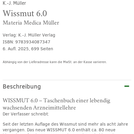
K.-J. Müller
Wissmut 6.0
Materia Medica Müller
Verlag:
K.-J. Müller Verlag
ISBN:
9783934087347
6. Aufl. 2025, 699 Seiten
Abhängig von der Lieferadresse kann die MwSt. an der Kasse variieren.
Alternative:
Beschreibung
WISSMUT 6.0 – Taschenbuch einer lebendig
wachsenden Arzneimittellehre
Der Verfasser schreibt:
Seit der letzten Auflage des Wissmut sind mehr als acht Jahre
vergangen. Das neue WISSMUT 6.0 enthält ca. 80 neue