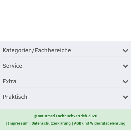
Kategorien/Fachbereiche
Service
Extra
Praktisch
© naturmed Fachbuchvertrieb 2026
Impressum
Datenschutzerklärung
AGB und Widerrufsbelehrung