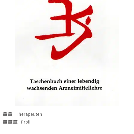
Therapeuten
Profi