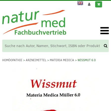
HOMÖOPATHIE
>
ARZNEIMITTEL
>
MATERIA MEDICA
> WISSMUT 6.0