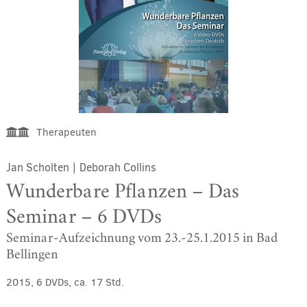
Therapeuten
Jan Scholten
|
Deborah Collins
Wunderbare Pflanzen – Das
Seminar – 6 DVDs
Seminar-Aufzeichnung vom 23.-25.1.2015 in Bad
Bellingen
2015, 6 DVDs, ca. 17 Std.