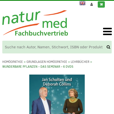
HOMÖOPATHIE
>
GRUNDLAGEN HOMÖOPATHIE
>
LEHRBÜCHER
>
WUNDERBARE PFLANZEN – DAS SEMINAR – 6 DVDS