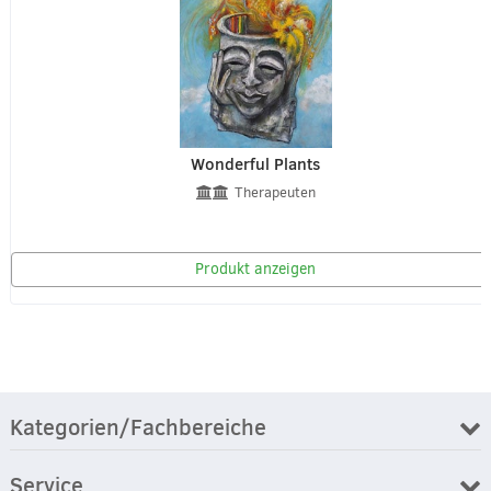
Wonderful Plants
Therapeuten
Produkt anzeigen
Kategorien/Fachbereiche
Service