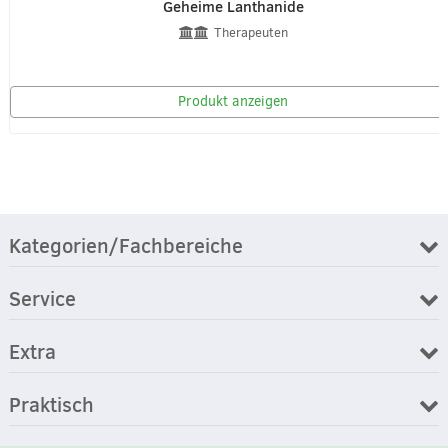
Geheime Lanthanide
Therapeuten
Produkt anzeigen
Kategorien/Fachbereiche
Service
Extra
Praktisch