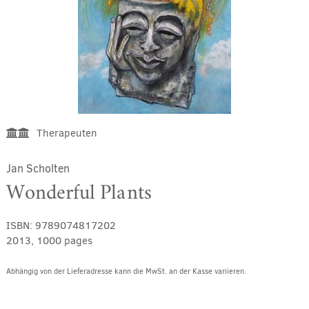
Therapeuten
Jan Scholten
Wonderful Plants
ISBN:
9789074817202
2013, 1000 pages
Abhängig von der Lieferadresse kann die MwSt. an der Kasse variieren.
Alternative: