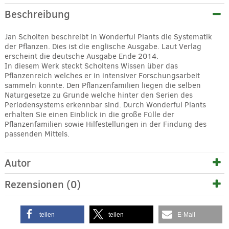
Beschreibung
Jan Scholten beschreibt in Wonderful Plants die Systematik
der Pflanzen. Dies ist die englische Ausgabe. Laut Verlag
erscheint die deutsche Ausgabe Ende 2014.
In diesem Werk steckt Scholtens Wissen über das
Pflanzenreich welches er in intensiver Forschungsarbeit
sammeln konnte. Den Pflanzenfamilien liegen die selben
Naturgesetze zu Grunde welche hinter den Serien des
Periodensystems erkennbar sind. Durch Wonderful Plants
erhalten Sie einen Einblick in die große Fülle der
Pflanzenfamilien sowie Hilfestellungen in der Findung des
passenden Mittels.
Autor
Rezensionen (0)
teilen
teilen
E-Mail