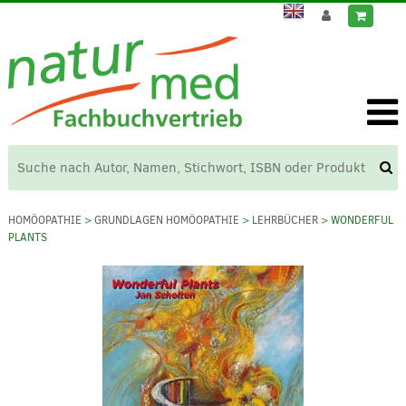
HOMÖOPATHIE
>
GRUNDLAGEN HOMÖOPATHIE
>
LEHRBÜCHER
> WONDERFUL
PLANTS