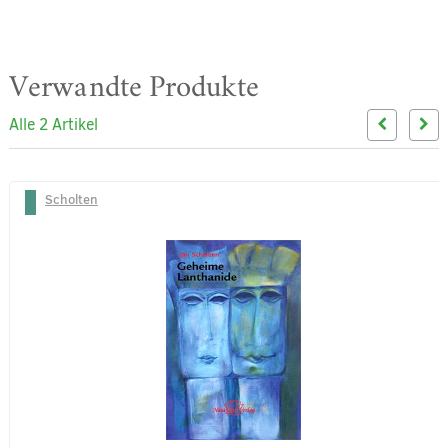
Verwandte Produkte
Alle 2 Artikel
Scholten