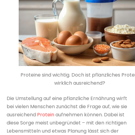
Proteine sind wichtig. Doch ist pflanzliches Prote
wirklich ausreichend?
Die Umstellung auf eine pflanzliche Ernährung wirft
bei vielen Menschen zunächst die Frage auf, wie sie
ausreichend
Protein
aufnehmen können. Dabei ist
diese Sorge meist unbegründet – mit den richtigen
Lebensmitteln und etwas Planung lässt sich der