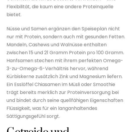
Flexibilität, die kaum eine andere Proteinquelle
bietet.
Nüsse und Samen ergänzen den Speiseplan nicht
nur mit Protein, sondern auch mit gesunden Fetten.
Mandeln, Cashews und Walnüsse enthalten
zwischen 15 und 21 Gramm Protein pro 100 Gramm.
Hanfsamen stechen mit ihrem perfekten Omega-
3-zu-Omega-6-Verhältnis hervor, während
Kürbiskerne zusätzlich Zink und Magnesium liefern.
Ein Esslöffel Chiasamen im Müsli oder Smoothie
trägt bereits merklich zur Proteinversorgung bei
und bindet durch seine quellfähigen Eigenschaften
Flüssigkeit, was für ein langanhaltendes
Sättigungsgefühl sorgt.