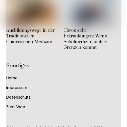
Ausbildungswege in der
Chronische
Traditionellen
Erkrankungen: Wenn
Chinesischen Medizin:
Schulmedizin an ihre
Grenzen kommt
Sonstiges
Home
Impressum
Datenschutz
Zum Shop