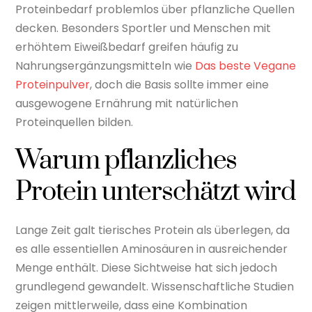
Proteinbedarf problemlos über pflanzliche Quellen
decken. Besonders Sportler und Menschen mit
erhöhtem Eiweißbedarf greifen häufig zu
Nahrungsergänzungsmitteln wie
Das beste Vegane
Proteinpulver
, doch die Basis sollte immer eine
ausgewogene Ernährung mit natürlichen
Proteinquellen bilden.
Warum pflanzliches
Protein unterschätzt wird
Lange Zeit galt tierisches Protein als überlegen, da
es alle essentiellen Aminosäuren in ausreichender
Menge enthält. Diese Sichtweise hat sich jedoch
grundlegend gewandelt. Wissenschaftliche Studien
zeigen mittlerweile, dass eine Kombination