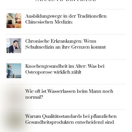
Ausbildungswege in der Traditionellen
Chinesischen Medizin:
Chronische Erkrankungen: Wenn
Schulmedizin an ihre Grenzen kommt
Knochengesundheit im Alter: Was bei
Osteoporose wirklich zählt
Wie oft ist Wasserlassen beim Mann noch
normal?
Warum Qualitätsstandards bei pflanzlichen
Gesundheitsprodukten entscheidend sind