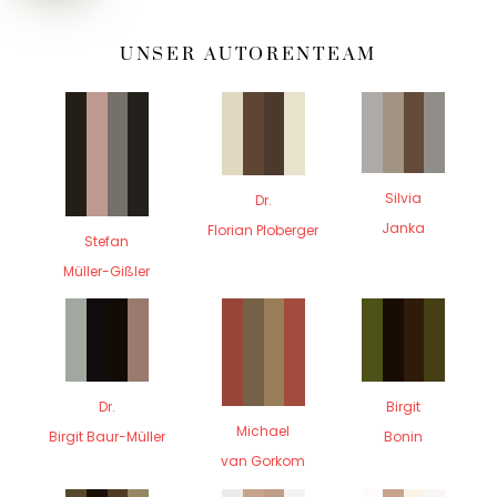
UNSER AUTORENTEAM
Silvia
Dr.
Janka
Florian Ploberger
Stefan
Müller-Gißler
Dr.
Birgit
Michael
Birgit Baur-Müller
Bonin
van Gorkom