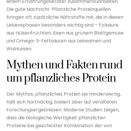
einem Ernährungsberater zusammenzuarbeiten.
Die gute Nachricht: Pflanzliche Proteinquellen
bringen oft zusätzliche Nährstoffe mit, die in diesen
Lebensphasen besonders wichtig sind – Folsäure
aus Hülsenfrüchten, Eisen aus grünem Blattgemüse
und Omega-3-Fettsäuren aus Leinsamen und
Walnüssen.
Mythen und Fakten rund
um pflanzliches Protein
Der Mythos, pflanzliches Protein sei minderwertig,
hält sich hartnäckig, basiert aber auf veralteten
Forschungsergebnissen. Moderne Studien zeigen,
dass die biologische Wertigkeit pflanzlicher
Proteine bei geschickter Kombination der von