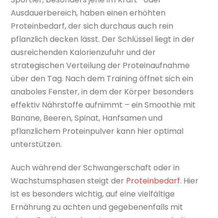
Ausdauerbereich, haben einen erhöhten
Proteinbedarf, der sich durchaus auch rein
pflanzlich decken lässt. Der Schlüssel liegt in der
ausreichenden Kalorienzufuhr und der
strategischen Verteilung der Proteinaufnahme
über den Tag. Nach dem Training öffnet sich ein
anaboles Fenster, in dem der Körper besonders
effektiv Nährstoffe aufnimmt – ein Smoothie mit
Banane, Beeren, Spinat, Hanfsamen und
pflanzlichem Proteinpulver kann hier optimal
unterstützen.
Auch während der Schwangerschaft oder in
Wachstumsphasen steigt der
Proteinbedarf
. Hier
ist es besonders wichtig, auf eine vielfältige
Ernährung zu achten und gegebenenfalls mit