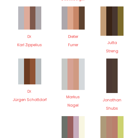
Dr.
Dieter
Jutta
Karl Zippelius
Furrer
Streng
Dr.
Markus
Jürgen Schottdorf
Jonathan
Nagel
Shubs