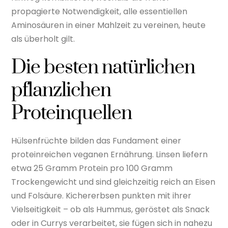
propagierte Notwendigkeit, alle essentiellen
Aminosäuren in einer Mahlzeit zu vereinen, heute
als überholt gilt.
Die besten natürlichen
pflanzlichen
Proteinquellen
Hülsenfrüchte bilden das Fundament einer
proteinreichen veganen Ernährung. Linsen liefern
etwa 25 Gramm Protein pro 100 Gramm
Trockengewicht und sind gleichzeitig reich an Eisen
und Folsäure. Kichererbsen punkten mit ihrer
Vielseitigkeit – ob als Hummus, geröstet als Snack
oder in Currys verarbeitet, sie fügen sich in nahezu