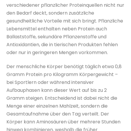
verschiedener pflanzlicher Proteinquellen nicht nur
den Bedarf deckt, sondern zusätzliche
gesundheitliche Vorteile mit sich bringt. Pflanzliche
Lebensmittel enthalten neben Protein auch
Ballaststoffe, sekundäre Pflanzenstoffe und
Antioxidantien, die in tierischen Produkten fehlen
oder nur in geringeren Mengen vorkommen.
Der menschliche Körper benötigt täglich etwa 0,8
Gramm Protein pro Kilogramm Körpergewicht –
bei Sportlern oder während intensiver
Aufbauphasen kann dieser Wert auf bis zu 2
Gramm steigen. Entscheidend ist dabei nicht die
Menge einer einzelnen Mahlzeit, sondern die
Gesamtaufnahme über den Tag verteilt. Der
Körper kann Aminosäuren über mehrere Stunden
hinweg kombinieren, weshalb die früher