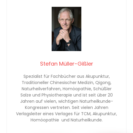
Stefan Müller-Gißler
Spezialist für Fachbücher aus Akupunktur,
Traditioneller Chinesischer Medizin, Qigong,
Naturheilverfahren, Homöopathie, Schüßler
Salze und Physiotherapie und ist seit über 20
Jahren auf vielen, wichtigen Naturheilkunde-
Kongressen vertreten. Seit vielen Jahren
Verlagsleiter eines Verlages für TCM, Akupunktur,
Homöopathie und Naturheilkunde.