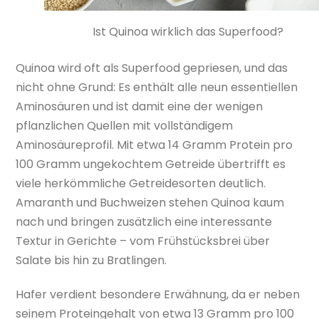
Ist Quinoa wirklich das Superfood?
Quinoa wird oft als Superfood gepriesen, und das
nicht ohne Grund: Es enthält alle neun essentiellen
Aminosäuren und ist damit eine der wenigen
pflanzlichen Quellen mit vollständigem
Aminosäureprofil. Mit etwa 14 Gramm Protein pro
100 Gramm ungekochtem Getreide übertrifft es
viele herkömmliche Getreidesorten deutlich.
Amaranth und Buchweizen stehen Quinoa kaum
nach und bringen zusätzlich eine interessante
Textur in Gerichte – vom Frühstücksbrei über
Salate bis hin zu Bratlingen.
Hafer verdient besondere Erwähnung, da er neben
seinem Proteingehalt von etwa 13 Gramm pro 100