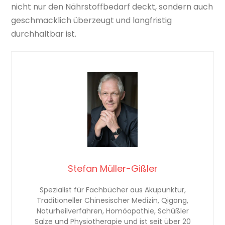
nicht nur den Nährstoffbedarf deckt, sondern auch
geschmacklich überzeugt und langfristig
durchhaltbar ist.
Stefan Müller-Gißler
Spezialist für Fachbücher aus Akupunktur,
Traditioneller Chinesischer Medizin, Qigong,
Naturheilverfahren, Homöopathie, Schüßler
Salze und Physiotherapie und ist seit über 20