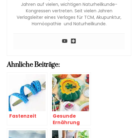
Jahren auf vielen, wichtigen Naturheilkunde-
Kongressen vertreten. Seit vielen Jahren
Verlagsleiter eines Verlages für TCM, Akupunktur,
Homöopathie und Naturheilkunde.
Ahnliche Beiträge:
Fastenzeit
Gesunde
Ernährung
nach den fünf
Elementen