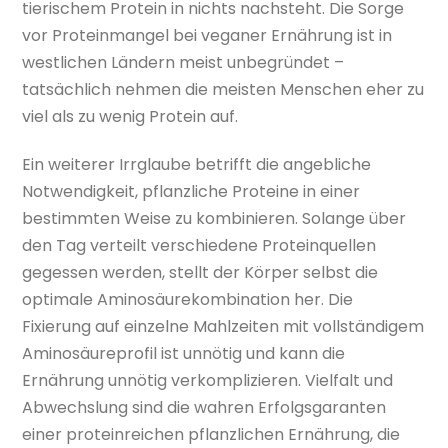
tierischem Protein in nichts nachsteht. Die Sorge
vor Proteinmangel bei veganer Ernährung ist in
westlichen Ländern meist unbegründet –
tatsächlich nehmen die meisten Menschen eher zu
viel als zu wenig Protein auf.
Ein weiterer Irrglaube betrifft die angebliche
Notwendigkeit, pflanzliche Proteine in einer
bestimmten Weise zu kombinieren. Solange über
den Tag verteilt verschiedene Proteinquellen
gegessen werden, stellt der Körper selbst die
optimale Aminosäurekombination her. Die
Fixierung auf einzelne Mahlzeiten mit vollständigem
Aminosäureprofil ist unnötig und kann die
Ernährung unnötig verkomplizieren. Vielfalt und
Abwechslung sind die wahren Erfolgsgaranten
einer proteinreichen pflanzlichen Ernährung, die