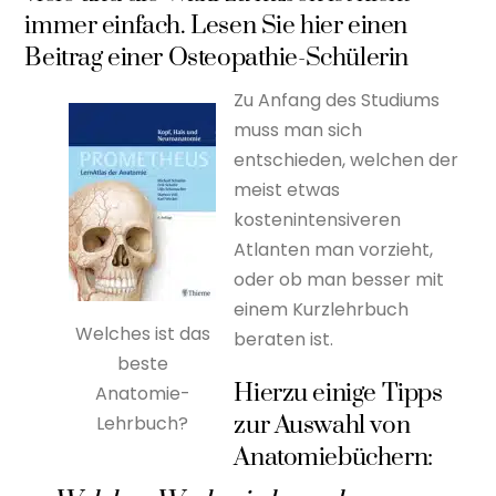
immer einfach. Lesen Sie hier einen
Beitrag einer Osteopathie-Schülerin
Zu Anfang des Studiums
muss man sich
entschieden, welchen der
meist etwas
kostenintensiveren
Atlanten man vorzieht,
oder ob man besser mit
einem Kurzlehrbuch
Welches ist das
beraten ist.
beste
Hierzu einige Tipps
Anatomie-
zur Auswahl von
Lehrbuch?
Anatomiebüchern: