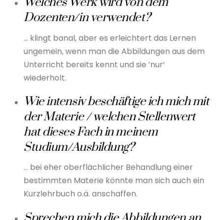
Welches Werk wird von dem
Dozenten/in verwendet?
… klingt banal, aber es erleichtert das Lernen
ungemein, wenn man die Abbildungen aus dem
Unterricht bereits kennt und sie ’nur‘
wiederholt.
Wie intensiv beschäftige ich mich mit
der Materie / welchen Stellenwert
hat dieses Fach in meinem
Studium/Ausbildung?
… bei eher oberflächlicher Behandlung einer
bestimmten Materie könnte man sich auch ein
Kurzlehrbuch o.ä. anschaffen.
Sprechen mich die Abbildungen an,