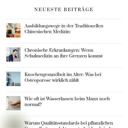
NEUESTE BEITRÄGE
Ausbildungswege in der Traditionellen
Chinesischen Medizin:
Chronische Erkrankungen: Wenn
Schulmedizin an ihre Grenzen kommt
Knochengesundheit im Alter: Was bei
Osteoporose wirklich zählt
Wie oft ist Wasserlassen beim Mann noch
normal?
Warum Qualitätsstandards bei pflanzlichen