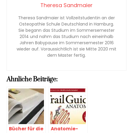
Theresa Sandmaier
Theresa Sandmaier ist Vollzeitstudentin an der
Osteopathie Schule Deutschland in Hamburg.
Sie begann das Studium im Sommersemester
2014 und nahm das Studium nach eineinhalb
Jahren Babypause im Sommersemester 2016
wieder auf. Voraussichtlich ist sie Mitte 2020 mit
dem Master fertig.
Ahnliche Beiträge:
Bücher für die
Anatomie-