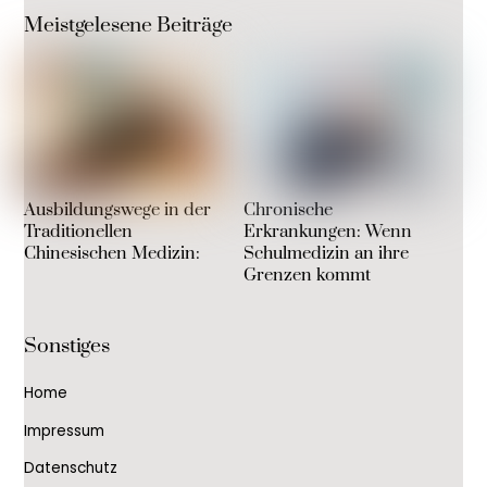
Meistgelesene Beiträge
Ausbildungswege in der
Chronische
Traditionellen
Erkrankungen: Wenn
Chinesischen Medizin:
Schulmedizin an ihre
Grenzen kommt
Sonstiges
Home
Impressum
Datenschutz