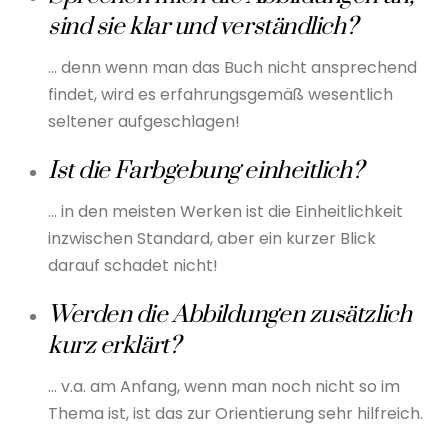
sind sie klar und verständlich?
… denn wenn man das Buch nicht ansprechend
findet, wird es erfahrungsgemäß wesentlich
seltener aufgeschlagen!
Ist die Farbgebung einheitlich?
… in den meisten Werken ist die Einheitlichkeit
inzwischen Standard, aber ein kurzer Blick
darauf schadet nicht!
Werden die Abbildungen zusätzlich
kurz erklärt?
… v.a. am Anfang, wenn man noch nicht so im
Thema ist, ist das zur Orientierung sehr hilfreich.