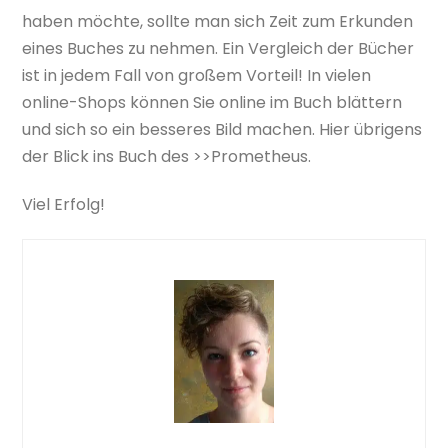
haben möchte, sollte man sich Zeit zum Erkunden
eines Buches zu nehmen. Ein Vergleich der Bücher
ist in jedem Fall von großem Vorteil! In vielen
online-Shops können Sie online im Buch blättern
und sich so ein besseres Bild machen. Hier übrigens
der Blick ins Buch des >>Prometheus.
Viel Erfolg!