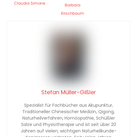
Claudia Simone
Barbara
Kirschbaum
Stefan Müller-Gißler
Spezialist für Fachbücher aus Akupunktur,
Traditioneller Chinesischer Medizin, Qigong,
Naturheilverfahren, Homöopathie, Schüßler
Salze und Physiotherapie und ist seit über 20
Jahren auf vielen, wichtigen Naturheilkunde-