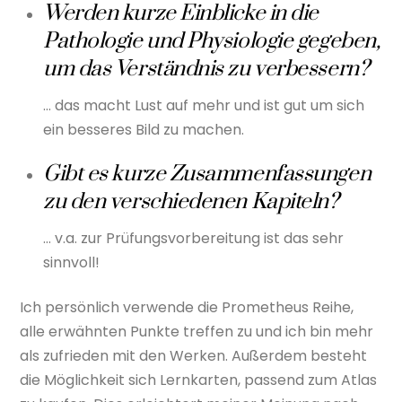
Werden kurze Einblicke in die
Pathologie und Physiologie gegeben,
um das Verständnis zu verbessern?
… das macht Lust auf mehr und ist gut um sich
ein besseres Bild zu machen.
Gibt es kurze Zusammenfassungen
zu den verschiedenen Kapiteln?
… v.a. zur Prüfungsvorbereitung ist das sehr
sinnvoll!
Ich persönlich verwende die Prometheus Reihe,
alle erwähnten Punkte treffen zu und ich bin mehr
als zufrieden mit den Werken. Außerdem besteht
die Möglichkeit sich Lernkarten, passend zum Atlas