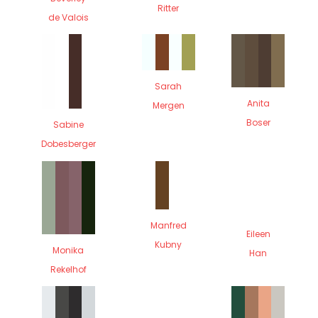
Ritter
de Valois
Sarah
Anita
Mergen
Boser
Sabine
Dobesberger
Manfred
Eileen
Kubny
Monika
Han
Rekelhof