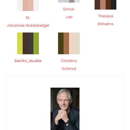
Simon
Theresia
Job
Dr.
Wilhelms
Johannes Hickelsberger
Bernita_Mueller
Christina
Schmid