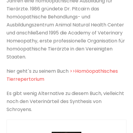
Jahren eine homöopathischee Ausbildung für
Tierärzte. 1986 gründete Dr. Pitcairn das
homöopathische Behandlungs- und
Ausbildungszentrum Animal Natural Health Center
und anschließend 1995 die Academy of Veterinary
Homeopathy, erste professionelle Organisation für
homöopathische Tierärzte in den Vereinigten
Staaten.
hier geht´s zu seinem Buch
>>Homöopathisches
Tierrepertorium
Es gibt wenig Alternative zu diesem Buch, vielleicht
noch den Veterinärteil des Synthesis von
Schroyens.