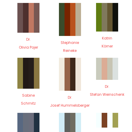
Katrin
Dr.
Stephanie
Körner
Olivia Pojer
Reineke
Dr.
Stefan Weinschenk
Sabine
Dr.
Schmitz
Josef Hummelsberger