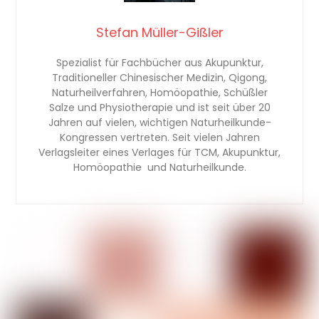
Stefan Müller-Gißler
Spezialist für Fachbücher aus Akupunktur,
Traditioneller Chinesischer Medizin, Qigong,
Naturheilverfahren, Homöopathie, Schüßler
Salze und Physiotherapie und ist seit über 20
Jahren auf vielen, wichtigen Naturheilkunde-
Kongressen vertreten. Seit vielen Jahren
Verlagsleiter eines Verlages für TCM, Akupunktur,
Homöopathie und Naturheilkunde.