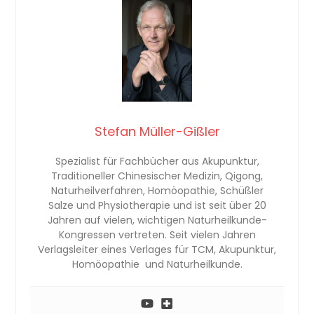
Stefan Müller-Gißler
Spezialist für Fachbücher aus Akupunktur,
Traditioneller Chinesischer Medizin, Qigong,
Naturheilverfahren, Homöopathie, Schüßler
Salze und Physiotherapie und ist seit über 20
Jahren auf vielen, wichtigen Naturheilkunde-
Kongressen vertreten. Seit vielen Jahren
Verlagsleiter eines Verlages für TCM, Akupunktur,
Homöopathie und Naturheilkunde.