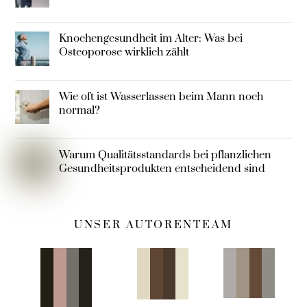
Knochengesundheit im Alter: Was bei
Osteoporose wirklich zählt
Wie oft ist Wasserlassen beim Mann noch
normal?
Warum Qualitätsstandards bei pflanzlichen
Gesundheitsprodukten entscheidend sind
UNSER AUTORENTEAM