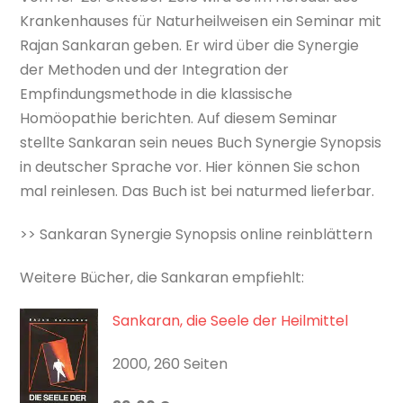
Krankenhauses für Naturheilweisen ein Seminar mit
Rajan Sankaran geben. Er wird über die Synergie
der Methoden und der Integration der
Empfindungsmethode in die klassische
Homöopathie berichten. Auf diesem Seminar
stellte Sankaran sein neues Buch Synergie Synopsis
in deutscher Sprache vor. Hier können Sie schon
mal reinlesen. Das Buch ist bei naturmed lieferbar.
>> Sankaran Synergie Synopsis online reinblättern
Weitere Bücher, die Sankaran empfiehlt:
Sankaran, die Seele der Heilmittel
2000, 260 Seiten