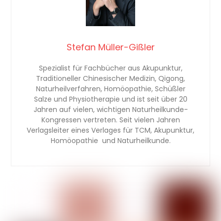
Stefan Müller-Gißler
Spezialist für Fachbücher aus Akupunktur,
Traditioneller Chinesischer Medizin, Qigong,
Naturheilverfahren, Homöopathie, Schüßler
Salze und Physiotherapie und ist seit über 20
Jahren auf vielen, wichtigen Naturheilkunde-
Kongressen vertreten. Seit vielen Jahren
Verlagsleiter eines Verlages für TCM, Akupunktur,
Homöopathie und Naturheilkunde.