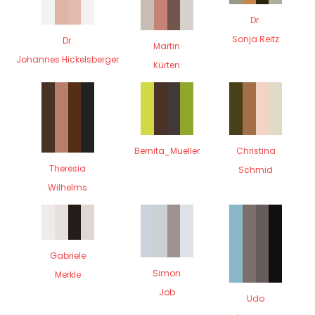
Dr.
Sonja Reitz
Dr.
Martin
Johannes Hickelsberger
Kürten
Bernita_Mueller
Christina
Theresia
Schmid
Wilhelms
Gabriele
Simon
Merkle
Job
Udo