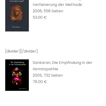
Verfeinerung der Methode
2008, 558 Seiten
53.00 €
[divider][/divider]
Sankaran, Die Empfindung in der
Homöopathie
2005, 732 Seiten
76.00 €