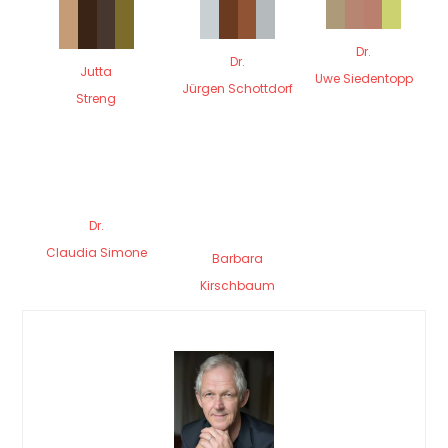
Dr.
Dr.
Jutta
Uwe Siedentopp
Jürgen Schottdorf
Streng
Dr.
Claudia Simone
Barbara
Kirschbaum