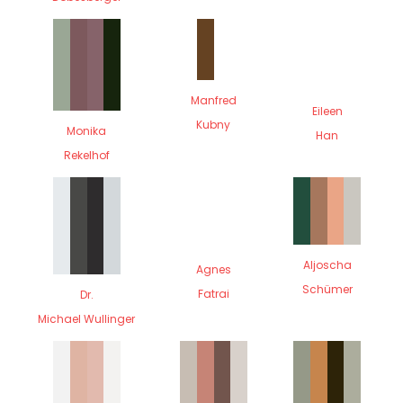
Manfred
Eileen
Kubny
Monika
Han
Rekelhof
Aljoscha
Agnes
Schümer
Fatrai
Dr.
Michael Wullinger