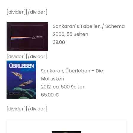
[divider][/divider]
Sankaran`s Tabellen / Schema
2006, 56 Seiten
39.00
[divider][/divider]
Sankaran, Überleben – Die
Mollusken
2012, ca. 500 Seiten
65.00 €
[divider][/divider]