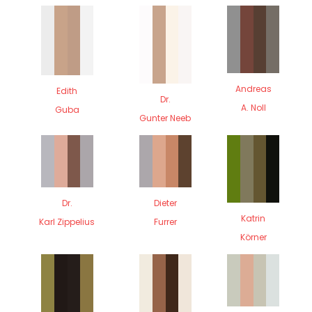
Andreas
Edith
Dr.
A. Noll
Guba
Gunter Neeb
Dr.
Dieter
Katrin
Karl Zippelius
Furrer
Körner