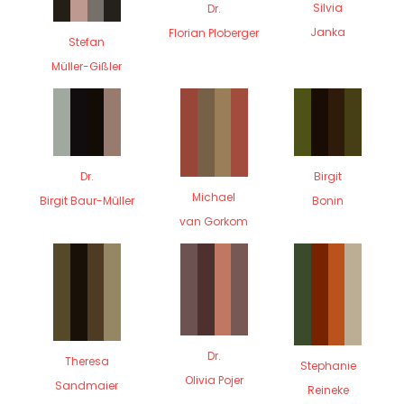
Silvia
Dr.
Janka
Florian Ploberger
Stefan
Müller-Gißler
Dr.
Birgit
Michael
Birgit Baur-Müller
Bonin
van Gorkom
Dr.
Theresa
Stephanie
Olivia Pojer
Sandmaier
Reineke