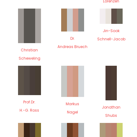
Lorenzen
Jin-Sook
Dr.
Schnell-Jacob
Andreas Bruech
Christian
Scheweling
Prof.Dr.
Markus
Jonathan
H.-G. Ross
Nagel
Shubs