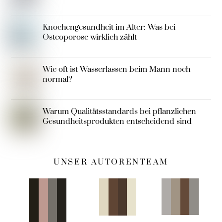
Knochengesundheit im Alter: Was bei
Osteoporose wirklich zählt
Wie oft ist Wasserlassen beim Mann noch
normal?
Warum Qualitätsstandards bei pflanzlichen
Gesundheitsprodukten entscheidend sind
UNSER AUTORENTEAM