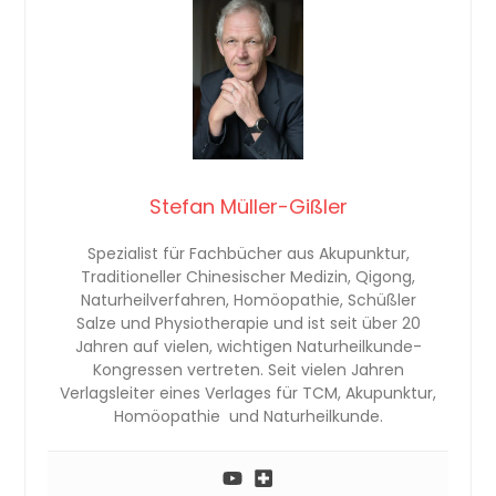
Stefan Müller-Gißler
Spezialist für Fachbücher aus Akupunktur,
Traditioneller Chinesischer Medizin, Qigong,
Naturheilverfahren, Homöopathie, Schüßler
Salze und Physiotherapie und ist seit über 20
Jahren auf vielen, wichtigen Naturheilkunde-
Kongressen vertreten. Seit vielen Jahren
Verlagsleiter eines Verlages für TCM, Akupunktur,
Homöopathie und Naturheilkunde.