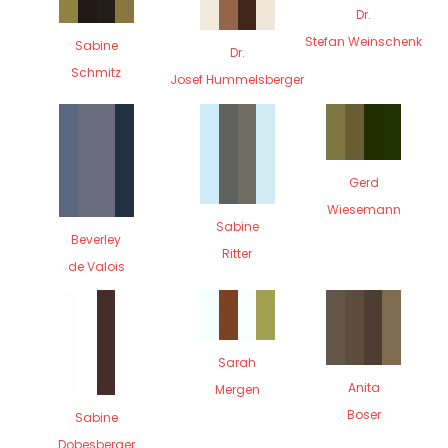
Dr.
Stefan Weinschenk
Sabine
Dr.
Schmitz
Josef Hummelsberger
Gerd
Wiesemann
Sabine
Beverley
Ritter
de Valois
Sarah
Anita
Mergen
Boser
Sabine
Dobesberger