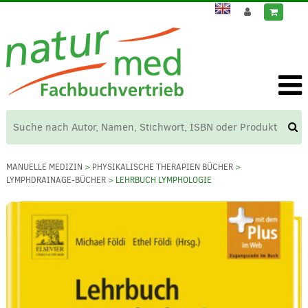
MANUELLE MEDIZIN
>
PHYSIKALISCHE THERAPIEN BÜCHER
>
LYMPHDRAINAGE-BÜCHER
> LEHRBUCH LYMPHOLOGIE