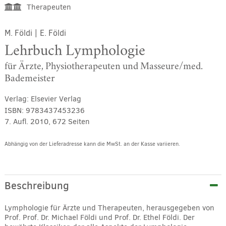
Therapeuten
M. Földi
|
E. Földi
Lehrbuch Lymphologie
für Ärzte, Physiotherapeuten und Masseure/med.
Bademeister
Verlag:
Elsevier Verlag
ISBN:
9783437453236
7. Aufl. 2010, 672 Seiten
Abhängig von der Lieferadresse kann die MwSt. an der Kasse variieren.
Alternative:
Beschreibung
Lymphologie für Ärzte und Therapeuten, herausgegeben von
Prof. Prof. Dr. Michael Földi und Prof. Dr. Ethel Földi. Der