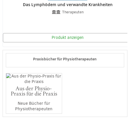
Das Lymphödem und verwandte Krankheiten
Therapeuten
Produkt anzeigen
Praxisbücher für Physiotherapeuten
Aus der Physio-
Praxis für die Praxis
Neue Bücher für
Physiotherapeuten