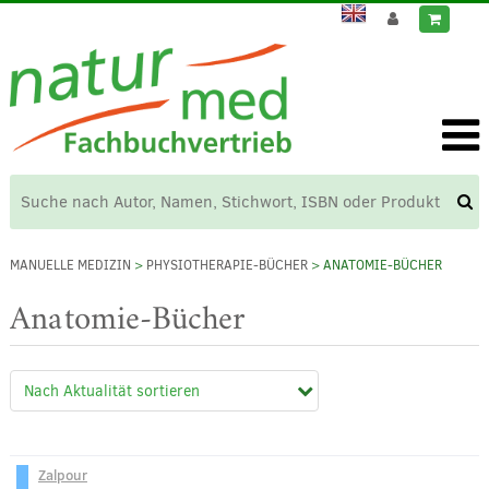
MANUELLE MEDIZIN
>
PHYSIOTHERAPIE-BÜCHER
> ANATOMIE-BÜCHER
Anatomie-Bücher
Zalpour