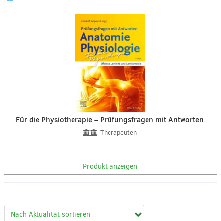
Für die Physiotherapie – Prüfungsfragen mit Antworten
Therapeuten
Produkt anzeigen