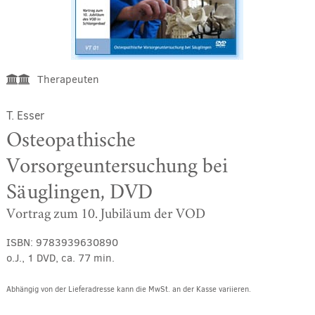
Therapeuten
T. Esser
Osteopathische
Vorsorgeuntersuchung bei
Säuglingen, DVD
Vortrag zum 10. Jubiläum der VOD
ISBN:
9783939630890
o.J., 1 DVD, ca. 77 min.
Abhängig von der Lieferadresse kann die MwSt. an der Kasse variieren.
Alternative: