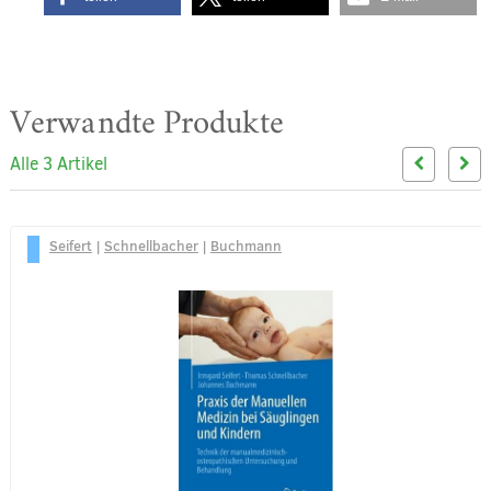
Verwandte Produkte
Alle 3 Artikel
Seifert
|
Schnellbacher
|
Buchmann