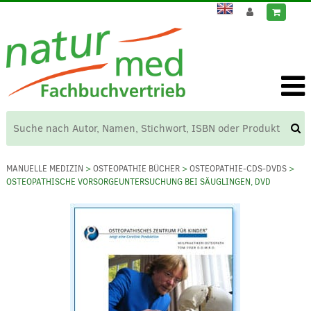
MANUELLE MEDIZIN
>
OSTEOPATHIE BÜCHER
>
OSTEOPATHIE-CDS-DVDS
>
OSTEOPATHISCHE VORSORGEUNTERSUCHUNG BEI SÄUGLINGEN, DVD