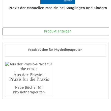
Praxis der Manuellen Medizin bei Säuglingen und Kindern
Produkt anzeigen
Praxisbücher für Physiotherapeuten
Aus der Physio-
Praxis für die Praxis
Neue Bücher für
Physiotherapeuten