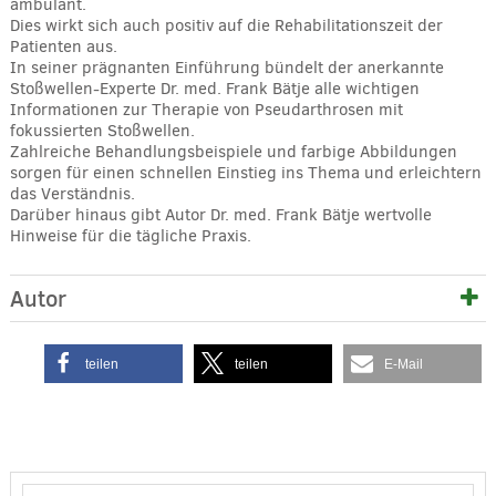
ambulant.
Dies wirkt sich auch positiv auf die Rehabilitationszeit der
Patienten aus.
In seiner prägnanten Einführung bündelt der anerkannte
Stoßwellen-Experte Dr. med. Frank Bätje alle wichtigen
Informationen zur Therapie von Pseudarthrosen mit
fokussierten Stoßwellen.
Zahlreiche Behandlungsbeispiele und farbige Abbildungen
sorgen für einen schnellen Einstieg ins Thema und erleichtern
das Verständnis.
Darüber hinaus gibt Autor Dr. med. Frank Bätje wertvolle
Hinweise für die tägliche Praxis.
Autor
teilen
teilen
E-Mail