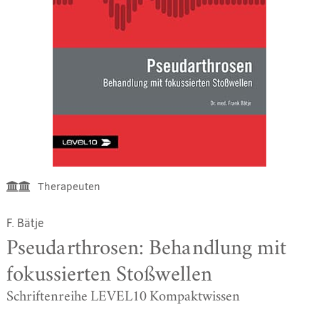
Therapeuten
F. Bätje
Pseudarthrosen: Behandlung mit
fokussierten Stoßwellen
Schriftenreihe LEVEL10 Kompaktwissen