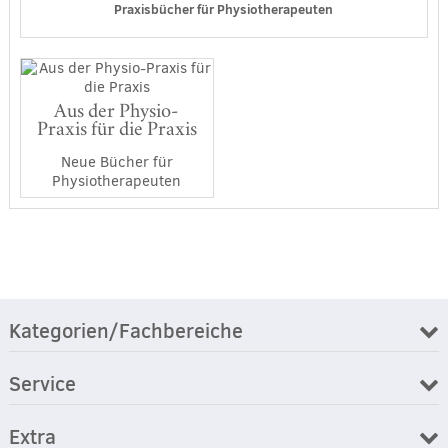
Praxisbücher für Physiotherapeuten
Aus der Physio-
Praxis für die Praxis
Neue Bücher für
Physiotherapeuten
Kategorien/Fachbereiche
Service
Extra