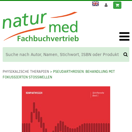
PHYSIKALISCHE THERAPIEN
> PSEUDARTHROSEN: BEHANDLUNG MIT
FOKUSSIERTEN STOSSWELLEN