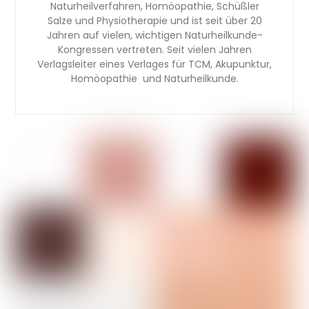
Naturheilverfahren, Homöopathie, Schüßler
Salze und Physiotherapie und ist seit über 20
Jahren auf vielen, wichtigen Naturheilkunde-
Kongressen vertreten. Seit vielen Jahren
Verlagsleiter eines Verlages für TCM, Akupunktur,
Homöopathie und Naturheilkunde.