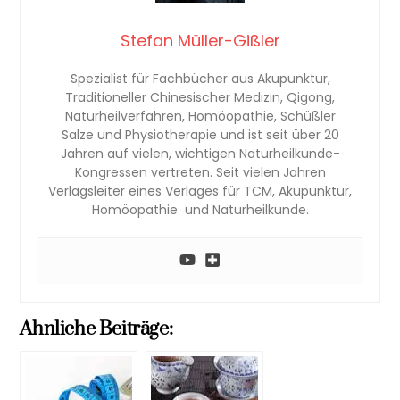
Stefan Müller-Gißler
Spezialist für Fachbücher aus Akupunktur,
Traditioneller Chinesischer Medizin, Qigong,
Naturheilverfahren, Homöopathie, Schüßler
Salze und Physiotherapie und ist seit über 20
Jahren auf vielen, wichtigen Naturheilkunde-
Kongressen vertreten. Seit vielen Jahren
Verlagsleiter eines Verlages für TCM, Akupunktur,
Homöopathie und Naturheilkunde.
Ahnliche Beiträge: