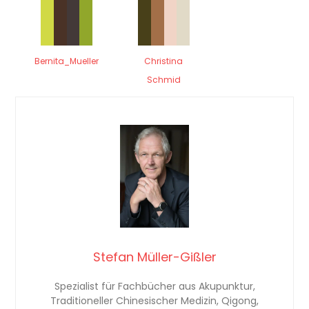
Bernita_Mueller
Christina
Schmid
Stefan Müller-Gißler
Spezialist für Fachbücher aus Akupunktur,
Traditioneller Chinesischer Medizin, Qigong,