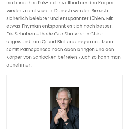
ein basisches Fuß- oder Vollbad um den Körper
wieder zu entsäuern. Danach werden Sie sich
sicherlich belebter und entspannter fühlen. Mit
etwas Thymian entspannt es sich noch besser.
Die Schabemethode Gua Sha, wird in China
angewandt um Qi und Blut anzuregen und kann
somit Pathogenese nach oben bringen und den
Körper von Schlacken befreien. Auch so kann man
abnehmen.