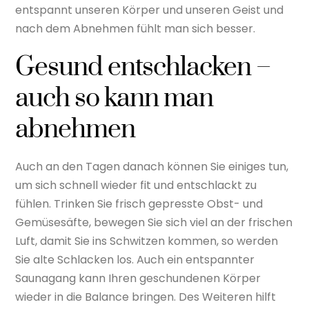
entspannt unseren Körper und unseren Geist und
nach dem Abnehmen fühlt man sich besser.
Gesund entschlacken –
auch so kann man
abnehmen
Auch an den Tagen danach können Sie einiges tun,
um sich schnell wieder fit und entschlackt zu
fühlen. Trinken Sie frisch gepresste Obst- und
Gemüsesäfte, bewegen Sie sich viel an der frischen
Luft, damit Sie ins Schwitzen kommen, so werden
Sie alte Schlacken los. Auch ein entspannter
Saunagang kann Ihren geschundenen Körper
wieder in die Balance bringen. Des Weiteren hilft