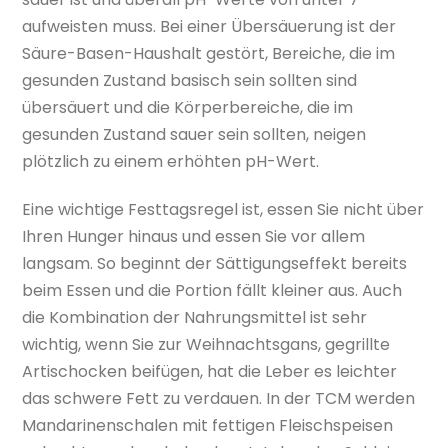
aufweisten muss. Bei einer Übersäuerung ist der
Säure-Basen-Haushalt gestört, Bereiche, die im
gesunden Zustand basisch sein sollten sind
übersäuert und die Körperbereiche, die im
gesunden Zustand sauer sein sollten, neigen
plötzlich zu einem erhöhten pH-Wert.
Eine wichtige Festtagsregel ist, essen Sie nicht über
Ihren Hunger hinaus und essen Sie vor allem
langsam. So beginnt der Sättigungseffekt bereits
beim Essen und die Portion fällt kleiner aus. Auch
die Kombination der Nahrungsmittel ist sehr
wichtig, wenn Sie zur Weihnachtsgans, gegrillte
Artischocken beifügen, hat die Leber es leichter
das schwere Fett zu verdauen. In der TCM werden
Mandarinenschalen mit fettigen Fleischspeisen