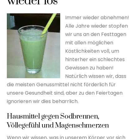
wieder los
Immer wieder abnehmen!
Alle Jahre wieder stopfen
wir uns an den Festtagen
mit allen möglichen
Köstlichkeiten voll, um
hinterher ein schlechtes
Gewissen zu haben!
Natürlich wissen wir, dass
die meisten Genussmittel nicht förderlich für
unsere Gesundheit sind, aber zu den Feiertagen
ignorieren wir dies beharrlich.
Hausmittel gegen Sodbrennen,
Völlegefühl und Magenschmerzen
Wenn wir wissen, was in unserem Körper vor sich