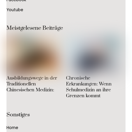
Youtube
Meistgelesene Beiträge
Ausbildungswege in der
Chronische
Traditionellen
Erkrankungen: Wenn
Chinesischen Medizin:
Schulmedizin an ihre
Grenzen kommt
Sonstiges
Home