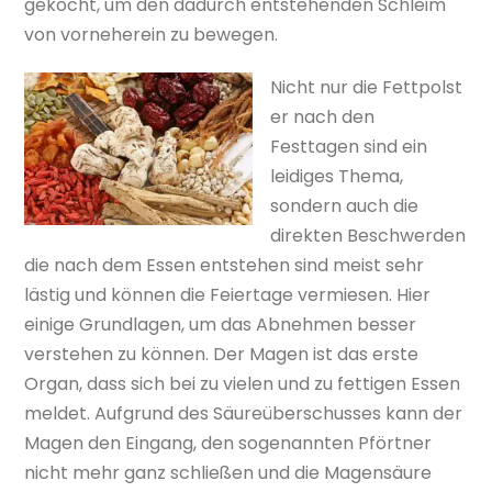
gekocht, um den dadurch entstehenden Schleim
von vorneherein zu bewegen.
Nicht nur die Fettpolst
er nach den
Festtagen sind ein
leidiges Thema,
sondern auch die
direkten Beschwerden
die nach dem Essen entstehen sind meist sehr
lästig und können die Feiertage vermiesen. Hier
einige Grundlagen, um das Abnehmen besser
verstehen zu können. Der Magen ist das erste
Organ, dass sich bei zu vielen und zu fettigen Essen
meldet. Aufgrund des Säureüberschusses kann der
Magen den Eingang, den sogenannten Pförtner
nicht mehr ganz schließen und die Magensäure