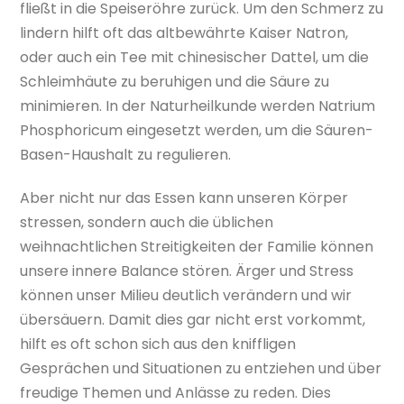
fließt in die Speiseröhre zurück. Um den Schmerz zu
lindern hilft oft das altbewährte Kaiser Natron,
oder auch ein Tee mit chinesischer Dattel, um die
Schleimhäute zu beruhigen und die Säure zu
minimieren. In der Naturheilkunde werden Natrium
Phosphoricum eingesetzt werden, um die Säuren-
Basen-Haushalt zu regulieren.
Aber nicht nur das Essen kann unseren Körper
stressen, sondern auch die üblichen
weihnachtlichen Streitigkeiten der Familie können
unsere innere Balance stören. Ärger und Stress
können unser Milieu deutlich verändern und wir
übersäuern. Damit dies gar nicht erst vorkommt,
hilft es oft schon sich aus den kniffligen
Gesprächen und Situationen zu entziehen und über
freudige Themen und Anlässe zu reden. Dies