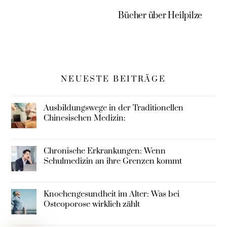
Bücher über Heilpilze
NEUESTE BEITRÄGE
Ausbildungswege in der Traditionellen
Chinesischen Medizin:
Chronische Erkrankungen: Wenn
Schulmedizin an ihre Grenzen kommt
Knochengesundheit im Alter: Was bei
Osteoporose wirklich zählt