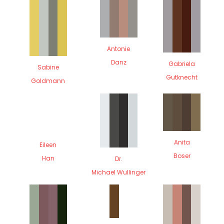
Antonie
Danz
Gabriela
Sabine
Gutknecht
Goldmann
Anita
Eileen
Boser
Han
Dr.
Michael Wullinger