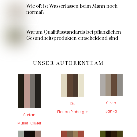
Wie oft ist Wasserlassen beim Mann noch
normal?
Warum Qualitätsstandards bei pflanzlichen
Gesundheitsprodukten entscheidend sind
UNSER AUTORENTEAM
Silvia
Dr.
Janka
Florian Ploberger
Stefan
Müller-Gißler