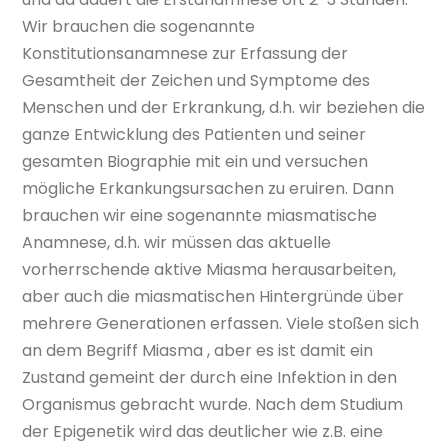
Wir brauchen die sogenannte
Konstitutionsanamnese zur Erfassung der
Gesamtheit der Zeichen und Symptome des
Menschen und der Erkrankung, d.h. wir beziehen die
ganze Entwicklung des Patienten und seiner
gesamten Biographie mit ein und versuchen
mögliche Erkankungsursachen zu eruiren. Dann
brauchen wir eine sogenannte miasmatische
Anamnese, d.h. wir müssen das aktuelle
vorherrschende aktive Miasma herausarbeiten,
aber auch die miasmatischen Hintergründe über
mehrere Generationen erfassen. Viele stoßen sich
an dem Begriff Miasma , aber es ist damit ein
Zustand gemeint der durch eine Infektion in den
Organismus gebracht wurde. Nach dem Studium
der Epigenetik wird das deutlicher wie z.B. eine