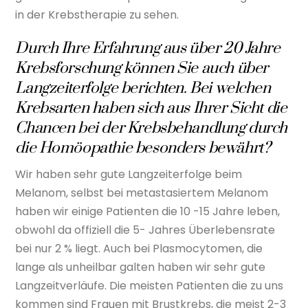
in der Krebstherapie zu sehen.
Durch Ihre Erfahrung aus über 20 Jahre
Krebsforschung können Sie auch über
Langzeiterfolge berichten. Bei welchen
Krebsarten haben sich aus Ihrer Sicht die
Chancen bei der Krebsbehandlung durch
die Homöopathie besonders bewährt?
Wir haben sehr gute Langzeiterfolge beim
Melanom, selbst bei metastasiertem Melanom
haben wir einige Patienten die 10 -15 Jahre leben,
obwohl da offiziell die 5- Jahres Überlebensrate
bei nur 2 % liegt. Auch bei Plasmocytomen, die
lange als unheilbar galten haben wir sehr gute
Langzeitverläufe. Die meisten Patienten die zu uns
kommen sind Frauen mit Brustkrebs, die meist 2-3