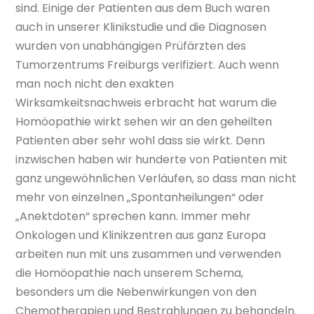
sind. Einige der Patienten aus dem Buch waren
auch in unserer Klinikstudie und die Diagnosen
wurden von unabhängigen Prüfärzten des
Tumorzentrums Freiburgs verifiziert. Auch wenn
man noch nicht den exakten
Wirksamkeitsnachweis erbracht hat warum die
Homöopathie wirkt sehen wir an den geheilten
Patienten aber sehr wohl dass sie wirkt. Denn
inzwischen haben wir hunderte von Patienten mit
ganz ungewöhnlichen Verläufen, so dass man nicht
mehr von einzelnen „Spontanheilungen“ oder
„Anektdoten“ sprechen kann. Immer mehr
Onkologen und Klinikzentren aus ganz Europa
arbeiten nun mit uns zusammen und verwenden
die Homöopathie nach unserem Schema,
besonders um die Nebenwirkungen von den
Chemotherapien und Bestrahlungen zu behandeln.