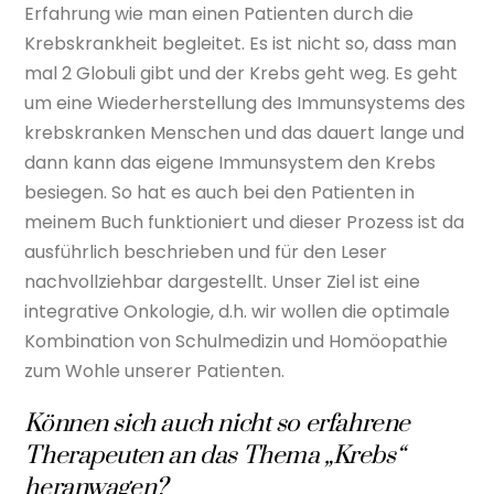
Erfahrung wie man einen Patienten durch die
Krebskrankheit begleitet. Es ist nicht so, dass man
mal 2 Globuli gibt und der Krebs geht weg. Es geht
um eine Wiederherstellung des Immunsystems des
krebskranken Menschen und das dauert lange und
dann kann das eigene Immunsystem den Krebs
besiegen. So hat es auch bei den Patienten in
meinem Buch funktioniert und dieser Prozess ist da
ausführlich beschrieben und für den Leser
nachvollziehbar dargestellt. Unser Ziel ist eine
integrative Onkologie, d.h. wir wollen die optimale
Kombination von Schulmedizin und Homöopathie
zum Wohle unserer Patienten.
Können sich auch nicht so erfahrene
Therapeuten an das Thema „Krebs“
heranwagen?