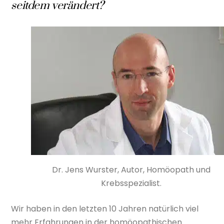
seitdem verändert?
Dr. Jens Wurster, Autor, Homöopath und
Krebsspezialist.
Wir haben in den letzten 10 Jahren natürlich viel
mehr Erfahrungen in der homöopathischen