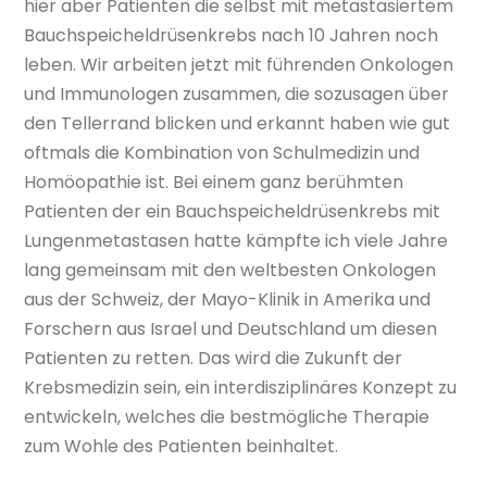
hier aber Patienten die selbst mit metastasiertem
Bauchspeicheldrüsenkrebs nach 10 Jahren noch
leben. Wir arbeiten jetzt mit führenden Onkologen
und Immunologen zusammen, die sozusagen über
den Tellerrand blicken und erkannt haben wie gut
oftmals die Kombination von Schulmedizin und
Homöopathie ist. Bei einem ganz berühmten
Patienten der ein Bauchspeicheldrüsenkrebs mit
Lungenmetastasen hatte kämpfte ich viele Jahre
lang gemeinsam mit den weltbesten Onkologen
aus der Schweiz, der Mayo-Klinik in Amerika und
Forschern aus Israel und Deutschland um diesen
Patienten zu retten. Das wird die Zukunft der
Krebsmedizin sein, ein interdisziplinäres Konzept zu
entwickeln, welches die bestmögliche Therapie
zum Wohle des Patienten beinhaltet.