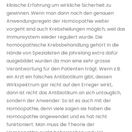
klinische Erfahrung um wirkliche Sicherheit zu
gewinnen. Wenn man dann nach den genauen
Anwendungsregeln der Homöopathie weiter
vorgeht sind auch Krebsheilungen möglich, weil das
Immunsystem wieder reguliert wurde. Die
homöopathische Krebsbehandlung gehört in die
Hände von Spezialisten die jahrelang extra dafür
ausgebildet wurden da man eine sehr grosse
Verantwortung für den Patienten trägt. Wenn z.B.
ein Arzt ein falsches Antibiotikum gibt, dessen
Wirkspektrum gar nicht auf den Erreger wirkt,
dann ist nicht das Antibiotikum an sich untauglich,
sondern der Anwender. So ist es auch mit der
Homöopathie, denn viele sagen sie haben die
Homöopathie angewendet und es hat nicht
funktioniert. Man muss die Theorie der