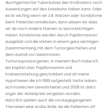
durchgemachte Tuberkulose des Großvaters noch
Auswirkungen auf den Enkelsohn haben kann. Oder
es ist wichtig wenn wir z.B. Warzen oder Kondylome
beim Patienten entdecken, dann wissen wir dass
wir da noch andere Ebenen zu berücksichtigen
haben. Kondylome werden durch Papillomaviren
ausgelöst und die stehen in einem ganz wichtigen
Zusammenhang mit dem Tumorgeschehen und
dem Ausfall von bestimmten
Tumorsupressorgenen. In meinem Buch habe ich
ein Kapitel über Papillomaviren und
Krebsentstehung geschrieben und all meine
Hypothesen die ich 1999 aufgestellt hatte haben
sich inzwischen bewahrheitet und 2008 ist dafür
sogar der Nobelpreis vergeben worden.
Natürlich spielen auch die vorausgegangenen
Therapien eine große Rolle, da die Patienten oft