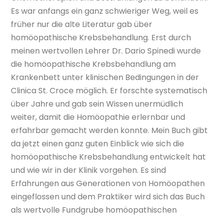
Es war anfangs ein ganz schwieriger Weg, weil es
früher nur die alte Literatur gab über
homöopathische Krebsbehandlung. Erst durch
meinen wertvollen Lehrer Dr. Dario Spinedi wurde
die homöopathische Krebsbehandlung am
Krankenbett unter klinischen Bedingungen in der
Clinica St. Croce möglich. Er forschte systematisch
über Jahre und gab sein Wissen unermüdlich
weiter, damit die Homöopathie erlernbar und
erfahrbar gemacht werden konnte. Mein Buch gibt
da jetzt einen ganz guten Einblick wie sich die
homöopathische Krebsbehandlung entwickelt hat
und wie wir in der Klinik vorgehen. Es sind
Erfahrungen aus Generationen von Homöopathen
eingeflossen und dem Praktiker wird sich das Buch
als wertvolle Fundgrube homöopathischen