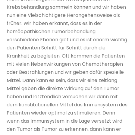
Krebsbehandlung sammeln können und wir haben
nun eine Vielschichtigere Herangehensweise als
früher. Wir haben erkannt, dass es in der
homöopathischen Tumorbehandlung
verschiedene Ebenen gibt und es ist enorm wichtig
den Patienten Schritt für Schritt durch die
Krankheit zu begleiten. Oft kommen die Patienten
mit vielen Nebenwirkungen von Chemotherapien
oder Bestrahlungen und wir geben dafür spezielle
Mittel. Dann kann es sein, dass wir eine zeitlang
Mittel geben die direkte Wirkung auf den Tumor
haben und letztendlich versuchen wir dann mit
dem konstitutionellen Mittel das Immunsystem des
Patienten wieder optimal zu stimulieren. Denn
wenn das Immunsystem in die Lage versetzt wird
den Tumor als Tumor zu erkennen, dann kann er