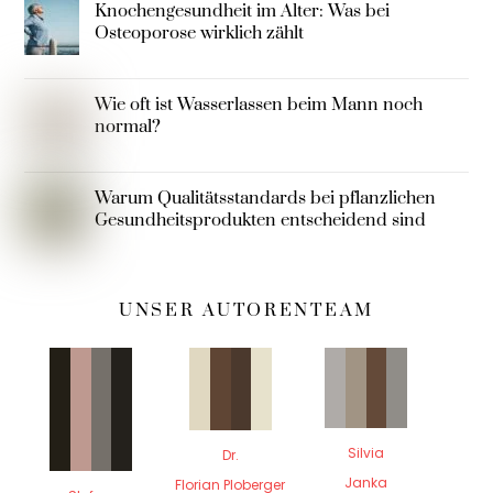
Knochengesundheit im Alter: Was bei
Osteoporose wirklich zählt
Wie oft ist Wasserlassen beim Mann noch
normal?
Warum Qualitätsstandards bei pflanzlichen
Gesundheitsprodukten entscheidend sind
UNSER AUTORENTEAM
Silvia
Dr.
Janka
Florian Ploberger