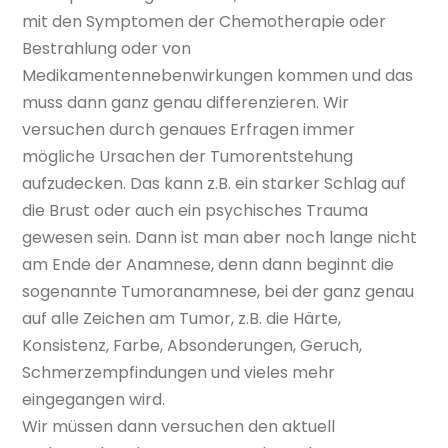
mit den Symptomen der Chemotherapie oder
Bestrahlung oder von
Medikamentennebenwirkungen kommen und das
muss dann ganz genau differenzieren. Wir
versuchen durch genaues Erfragen immer
mögliche Ursachen der Tumorentstehung
aufzudecken. Das kann z.B. ein starker Schlag auf
die Brust oder auch ein psychisches Trauma
gewesen sein. Dann ist man aber noch lange nicht
am Ende der Anamnese, denn dann beginnt die
sogenannte Tumoranamnese, bei der ganz genau
auf alle Zeichen am Tumor, z.B. die Härte,
Konsistenz, Farbe, Absonderungen, Geruch,
Schmerzempfindungen und vieles mehr
eingegangen wird.
Wir müssen dann versuchen den aktuell