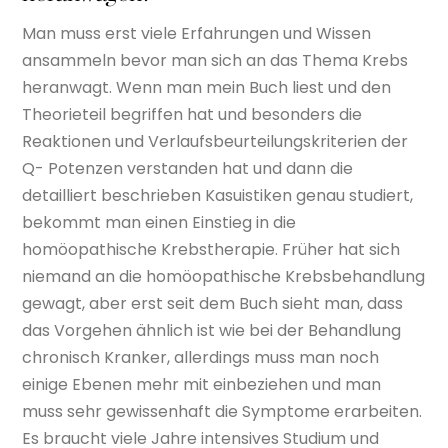
Man muss erst viele Erfahrungen und Wissen
ansammeln bevor man sich an das Thema Krebs
heranwagt. Wenn man mein Buch liest und den
Theorieteil begriffen hat und besonders die
Reaktionen und Verlaufsbeurteilungskriterien der
Q- Potenzen verstanden hat und dann die
detailliert beschrieben Kasuistiken genau studiert,
bekommt man einen Einstieg in die
homöopathische Krebstherapie. Früher hat sich
niemand an die homöopathische Krebsbehandlung
gewagt, aber erst seit dem Buch sieht man, dass
das Vorgehen ähnlich ist wie bei der Behandlung
chronisch Kranker, allerdings muss man noch
einige Ebenen mehr mit einbeziehen und man
muss sehr gewissenhaft die Symptome erarbeiten.
Es braucht viele Jahre intensives Studium und