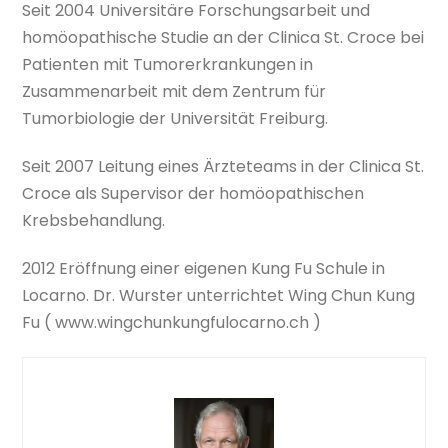
Seit 2004 Universitäre Forschungsarbeit und
homöopathische Studie an der Clinica St. Croce bei
Patienten mit Tumorerkrankungen in
Zusammenarbeit mit dem Zentrum für
Tumorbiologie der Universität Freiburg.
Seit 2007 Leitung eines Ärzteteams in der Clinica St.
Croce als Supervisor der homöopathischen
Krebsbehandlung.
2012 Eröffnung einer eigenen Kung Fu Schule in
Locarno. Dr. Wurster unterrichtet Wing Chun Kung
Fu ( www.wingchunkungfulocarno.ch )