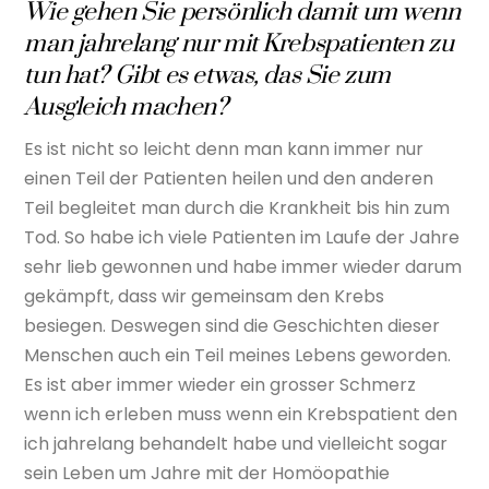
Wie gehen Sie persönlich damit um wenn
man jahrelang nur mit Krebspatienten zu
tun hat? Gibt es etwas, das Sie zum
Ausgleich machen?
Es ist nicht so leicht denn man kann immer nur
einen Teil der Patienten heilen und den anderen
Teil begleitet man durch die Krankheit bis hin zum
Tod. So habe ich viele Patienten im Laufe der Jahre
sehr lieb gewonnen und habe immer wieder darum
gekämpft, dass wir gemeinsam den Krebs
besiegen. Deswegen sind die Geschichten dieser
Menschen auch ein Teil meines Lebens geworden.
Es ist aber immer wieder ein grosser Schmerz
wenn ich erleben muss wenn ein Krebspatient den
ich jahrelang behandelt habe und vielleicht sogar
sein Leben um Jahre mit der Homöopathie