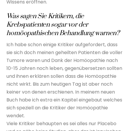
Wissens eröffnen.
Was sagen Sie Kritikern, die
Krebspatienten sogar vor der
homöopathischen Behandlung warnen?
Ich habe schon einige Kritiker aufgefordert, dass
sie sich doch meinen geheilten Patienten die voller
Tumore waren und Dank der Homöopathie nach
10-15 Jahren noch leben, gegenübersetzen sollten
und ihnen erklären sollen dass die Homöopathie
nicht wirkt. Bis zum heutigen Tag ist aber noch
keiner von denen erschienen. In meinem neuen
Buch habe ich extra ein Kapitel eingebaut welches
sich speziell an die Kritiker der Homöopathie
wendet.
Viele Kritiker behaupten es sei alles nur Placebo