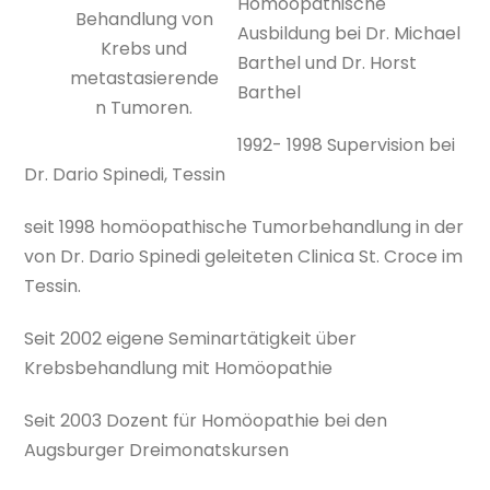
Homöopathische
Behandlung von
Ausbildung bei Dr. Michael
Krebs und
Barthel und Dr. Horst
metastasierende
Barthel
n Tumoren.
1992- 1998 Supervision bei
Dr. Dario Spinedi, Tessin
seit 1998 homöopathische Tumorbehandlung in der
von Dr. Dario Spinedi geleiteten Clinica St. Croce im
Tessin.
Seit 2002 eigene Seminartätigkeit über
Krebsbehandlung mit Homöopathie
Seit 2003 Dozent für Homöopathie bei den
Augsburger Dreimonatskursen