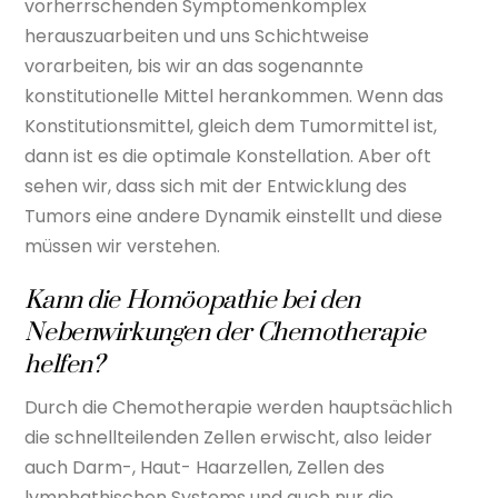
vorherrschenden Symptomenkomplex
herauszuarbeiten und uns Schichtweise
vorarbeiten, bis wir an das sogenannte
konstitutionelle Mittel herankommen. Wenn das
Konstitutionsmittel, gleich dem Tumormittel ist,
dann ist es die optimale Konstellation. Aber oft
sehen wir, dass sich mit der Entwicklung des
Tumors eine andere Dynamik einstellt und diese
müssen wir verstehen.
Kann die Homöopathie bei den
Nebenwirkungen der Chemotherapie
helfen?
Durch die Chemotherapie werden hauptsächlich
die schnellteilenden Zellen erwischt, also leider
auch Darm-, Haut- Haarzellen, Zellen des
lymphathischen Systems und auch nur die