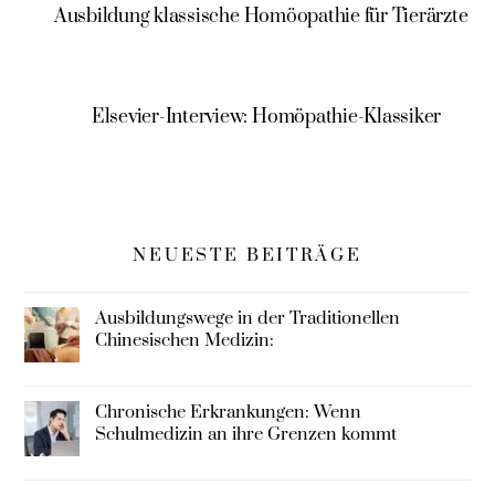
Methode
n Ordnung
Ausbildung klassische Homöopathie für Tierärzte
Elsevier-Interview: Homöpathie-Klassiker
NEUESTE BEITRÄGE
Ausbildungswege in der Traditionellen
Chinesischen Medizin:
Chronische Erkrankungen: Wenn
Schulmedizin an ihre Grenzen kommt