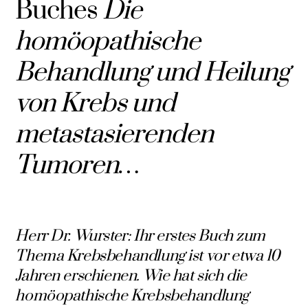
Buches
Die
homöopathische
Behandlung und Heilung
von Krebs und
metastasierenden
Tumoren…
Herr Dr. Wurster: Ihr erstes Buch zum
Thema Krebsbehandlung ist vor etwa 10
Jahren erschienen. Wie hat sich die
homöopathische Krebsbehandlung