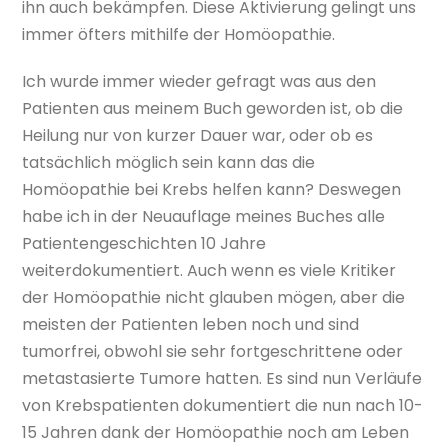
ihn auch bekämpfen. Diese Aktivierung gelingt uns
immer öfters mithilfe der Homöopathie.
Ich wurde immer wieder gefragt was aus den
Patienten aus meinem Buch geworden ist, ob die
Heilung nur von kurzer Dauer war, oder ob es
tatsächlich möglich sein kann das die
Homöopathie bei Krebs helfen kann? Deswegen
habe ich in der Neuauflage meines Buches alle
Patientengeschichten 10 Jahre
weiterdokumentiert. Auch wenn es viele Kritiker
der Homöopathie nicht glauben mögen, aber die
meisten der Patienten leben noch und sind
tumorfrei, obwohl sie sehr fortgeschrittene oder
metastasierte Tumore hatten. Es sind nun Verläufe
von Krebspatienten dokumentiert die nun nach 10-
15 Jahren dank der Homöopathie noch am Leben