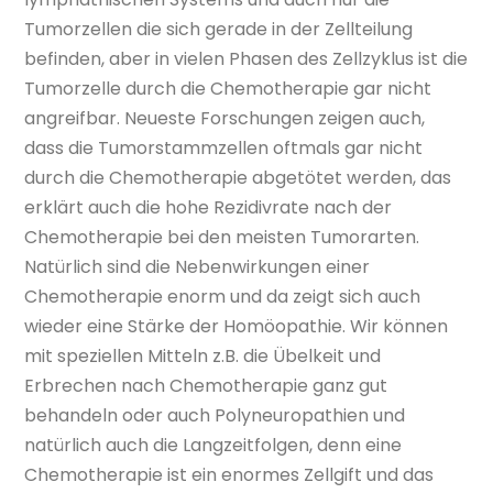
Tumorzellen die sich gerade in der Zellteilung
befinden, aber in vielen Phasen des Zellzyklus ist die
Tumorzelle durch die Chemotherapie gar nicht
angreifbar. Neueste Forschungen zeigen auch,
dass die Tumorstammzellen oftmals gar nicht
durch die Chemotherapie abgetötet werden, das
erklärt auch die hohe Rezidivrate nach der
Chemotherapie bei den meisten Tumorarten.
Natürlich sind die Nebenwirkungen einer
Chemotherapie enorm und da zeigt sich auch
wieder eine Stärke der Homöopathie. Wir können
mit speziellen Mitteln z.B. die Übelkeit und
Erbrechen nach Chemotherapie ganz gut
behandeln oder auch Polyneuropathien und
natürlich auch die Langzeitfolgen, denn eine
Chemotherapie ist ein enormes Zellgift und das