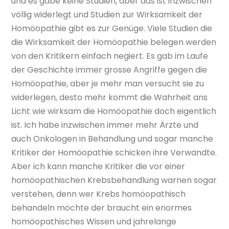
und es gäbe keine Studien, aber das ist inzwischen
völlig widerlegt und Studien zur Wirksamkeit der
Homöopathie gibt es zur Genüge. Viele Studien die
die Wirksamkeit der Homöopathie belegen werden
von den Kritikern einfach negiert. Es gab im Laufe
der Geschichte immer grosse Angriffe gegen die
Homöopathie, aber je mehr man versucht sie zu
widerlegen, desto mehr kommt die Wahrheit ans
Licht wie wirksam die Homöopathie doch eigentlich
ist. Ich habe inzwischen immer mehr Ärzte und
auch Onkologen in Behandlung und sogar manche
Kritiker der Homöopathie schicken ihre Verwandte.
Aber ich kann manche Kritiker die vor einer
homöopathischen Krebsbehandlung warnen sogar
verstehen, denn wer Krebs homöopathisch
behandeln möchte der braucht ein enormes
homöopathisches Wissen und jahrelange