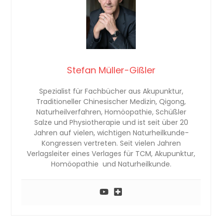
Stefan Müller-Gißler
Spezialist für Fachbücher aus Akupunktur,
Traditioneller Chinesischer Medizin, Qigong,
Naturheilverfahren, Homöopathie, Schüßler
Salze und Physiotherapie und ist seit über 20
Jahren auf vielen, wichtigen Naturheilkunde-
Kongressen vertreten. Seit vielen Jahren
Verlagsleiter eines Verlages für TCM, Akupunktur,
Homöopathie und Naturheilkunde.