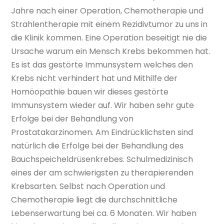
Jahre nach einer Operation, Chemotherapie und
Strahlentherapie mit einem Rezidivtumor zu uns in
die Klinik kommen. Eine Operation beseitigt nie die
Ursache warum ein Mensch Krebs bekommen hat.
Es ist das gestörte Immunsystem welches den
Krebs nicht verhindert hat und Mithilfe der
Homöopathie bauen wir dieses gestörte
Immunsystem wieder auf. Wir haben sehr gute
Erfolge bei der Behandlung von
Prostatakarzinomen. Am Eindrücklichsten sind
natürlich die Erfolge bei der Behandlung des
Bauchspeicheldrüsenkrebes. Schulmedizinisch
eines der am schwierigsten zu therapierenden
Krebsarten. Selbst nach Operation und
Chemotherapie liegt die durchschnittliche
Lebenserwartung bei ca. 6 Monaten. Wir haben